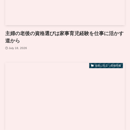
主婦の老後の資格選びは家事育児経験を仕事に活かす
道から
July 18, 2026
老後に役立つ資格情報