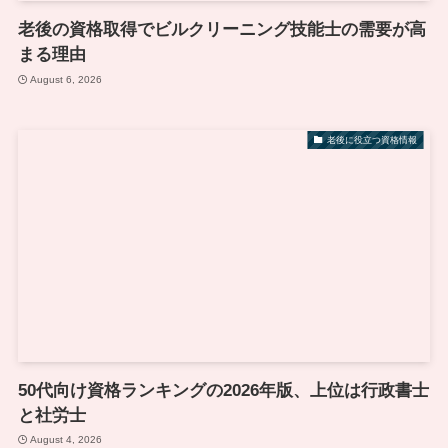
老後の資格取得でビルクリーニング技能士の需要が高
まる理由
August 6, 2026
老後に役立つ資格情報
50代向け資格ランキングの2026年版、上位は行政書士
と社労士
August 4, 2026