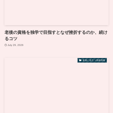
老後の資格を独学で目指すとなぜ挫折するのか、続け
るコツ
July 29, 2026
老後に役立つ資格情報