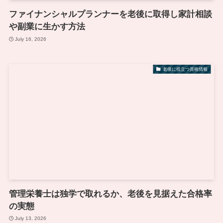
ファイナンシャルプランナーを老後に取得し家計相談
や副業に生かす方法
July 16, 2026
老後に役立つ資格情報
管理栄養士は独学で取れるか、老後を見据えた合格率
の実態
July 13, 2026