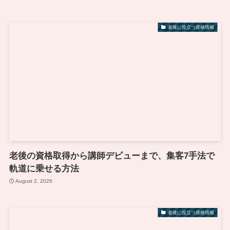
老後に役立つ資格情報
老後の資格取得から講師デビューまで、集客7手法で
軌道に乗せる方法
August 2, 2026
老後に役立つ資格情報