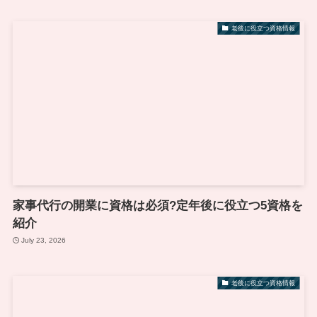
老後に役立つ資格情報
家事代行の開業に資格は必須?定年後に役立つ5資格を
紹介
July 23, 2026
老後に役立つ資格情報