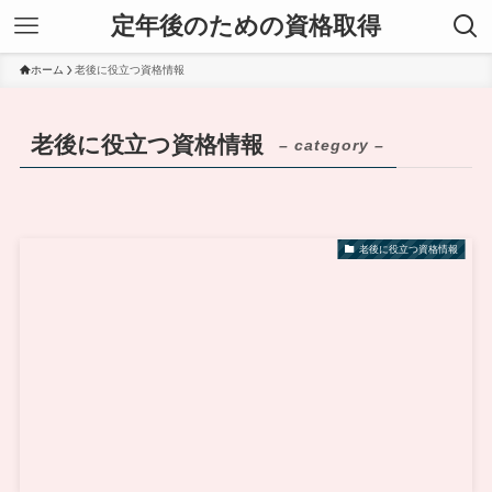
定年後のための資格取得
ホーム
老後に役立つ資格情報
老後に役立つ資格情報
– category –
老後に役立つ資格情報