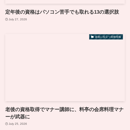
定年後の資格はパソコン苦手でも取れる13の選択肢
July 27, 2026
老後に役立つ資格情報
老後の資格取得でマナー講師に、料亭の会席料理マナ
ーが武器に
July 25, 2026