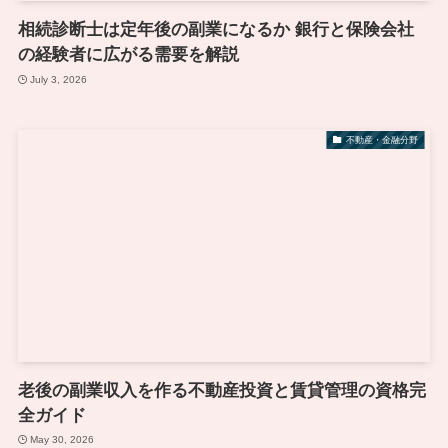
相続診断士は定年後の副業になるか 銀行と保険会社
の経験者に広がる需要を解説
July 3, 2026
不動産・金融分野
老後の副業収入を作る不動産投資と賃貸管理の資格完
全ガイド
May 30, 2026