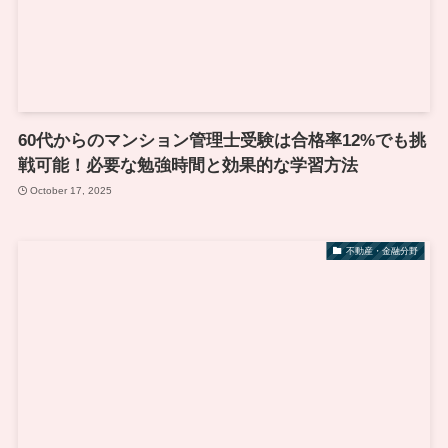
60代からのマンション管理士受験は合格率12%でも挑
戦可能！必要な勉強時間と効果的な学習方法
October 17, 2025
不動産・金融分野