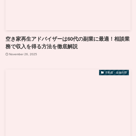
空き家再生アドバイザーは60代の副業に最適！相談業
務で収入を得る方法を徹底解説
November 26, 2025
不動産・金融分野