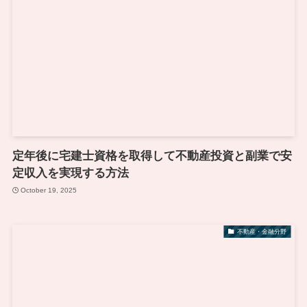
定年後に宅建士資格を取得して不動産投資と副業で安
定収入を実現する方法
October 19, 2025
不動産・金融分野