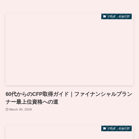
不動産・金融分野
60代からのCFP取得ガイド｜ファイナンシャルプラン
ナー最上位資格への道
March 30, 2026
不動産・金融分野