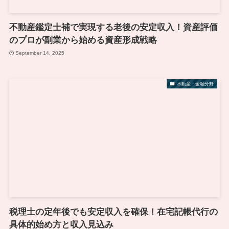
不動産鑑定士補で実現する老後の安定収入！資産評価
のプロが副業から始める資産形成戦略
September 14, 2025
不動産・金融分野
税理士の定年後でも安定収入を確保！在宅記帳代行の
具体的始め方と収入見込み