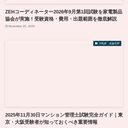
ZEHコーディネーター2026年9月第1回試験を家電製品
協会が実施！受験資格・費用・出題範囲を徹底解説
November 20, 2025
不動産・金融分野
2025年11月30日マンション管理士試験完全ガイド｜東
京・大阪受験者が知っておくべき重要情報