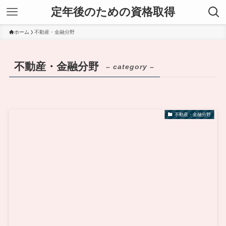
定年後のための資格取得
ホーム
不動産・金融分野
不動産・金融分野
– category –
不動産・金融分野