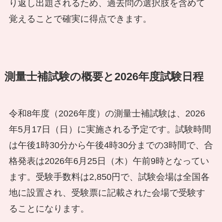
り返し出題されるため、過去問の選択肢を含めて
覚えることで確実に得点できます。
測量士補試験の概要と2026年度試験日程
令和8年度（2026年度）の測量士補試験は、2026
年5月17日（日）に実施される予定です。試験時間
は午後1時30分から午後4時30分までの3時間で、合
格発表は2026年6月25日（木）午前9時となってい
ます。受験手数料は2,850円で、試験会場は全国各
地に設置され、受験票に記載された会場で受験す
ることになります。