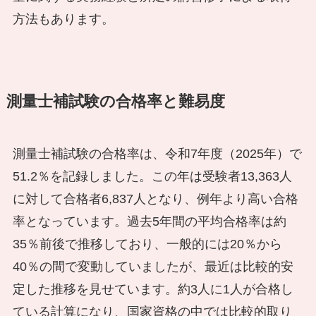
方法もあります。
測量士補試験の合格率と難易度
測量士補試験の合格率は、令和7年度（2025年）で
51.2％を記録しました。この年は受験者13,363人
に対して合格者6,837人となり、例年より高い合格
率となっています。過去5年間の平均合格率は約
35％前後で推移しており、一般的には20％から
40％の間で変動していましたが、最近は比較的安
定した推移を見せています。約3人に1人が合格し
ている計算になり、国家資格の中では比較的取り