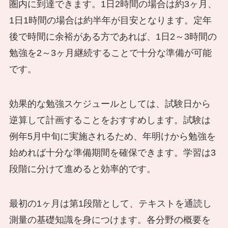
圏内に到達できます。1日2時間の場合は約3ヶ月、
1日1時間の場合は約半年が目安となります。定年
後で時間に余裕がある方であれば、1日2～3時間の
勉強を2～3ヶ月継続することで十分な準備が可能
です。
効果的な勉強スケジュールとしては、試験日から
逆算して計画することをおすすめします。試験は
例年5月中旬に実施されるため、年明けから勉強を
始めれば十分な準備期間を確保できます。学習は3
段階に分けて進めると効率的です。
最初の1ヶ月は第1段階として、テキストを通読し
測量の基礎知識を身につけます。各分野の概要を