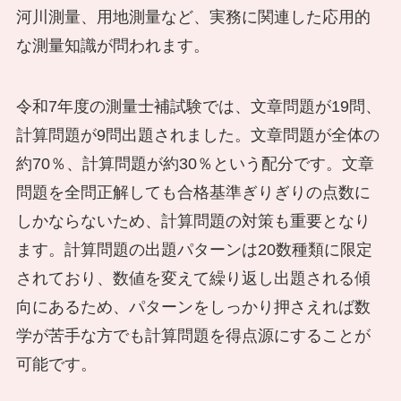
河川測量、用地測量など、実務に関連した応用的
な測量知識が問われます。
令和7年度の測量士補試験では、文章問題が19問、
計算問題が9問出題されました。文章問題が全体の
約70％、計算問題が約30％という配分です。文章
問題を全問正解しても合格基準ぎりぎりの点数に
しかならないため、計算問題の対策も重要となり
ます。計算問題の出題パターンは20数種類に限定
されており、数値を変えて繰り返し出題される傾
向にあるため、パターンをしっかり押さえれば数
学が苦手な方でも計算問題を得点源にすることが
可能です。