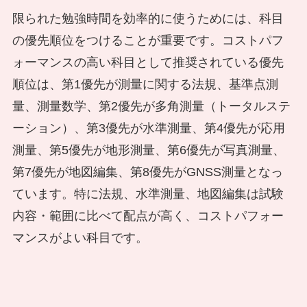
限られた勉強時間を効率的に使うためには、科目
の優先順位をつけることが重要です。コストパフ
ォーマンスの高い科目として推奨されている優先
順位は、第1優先が測量に関する法規、基準点測
量、測量数学、第2優先が多角測量（トータルステ
ーション）、第3優先が水準測量、第4優先が応用
測量、第5優先が地形測量、第6優先が写真測量、
第7優先が地図編集、第8優先がGNSS測量となっ
ています。特に法規、水準測量、地図編集は試験
内容・範囲に比べて配点が高く、コストパフォー
マンスがよい科目です。