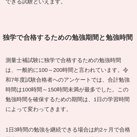
できる試験といえます。
独学で合格するための勉強期間と勉強時間
測量士補試験に独学で合格するための勉強時間
は、一般的に100～200時間と言われています。令
和7年度試験合格者へのアンケートでは、合計勉強
時間は100時間～150時間未満が最多でした。この
勉強時間を確保するための期間は、1日の学習時間
によって変わってきます。
1日3時間の勉強を継続できる場合は約2ヶ月で合格