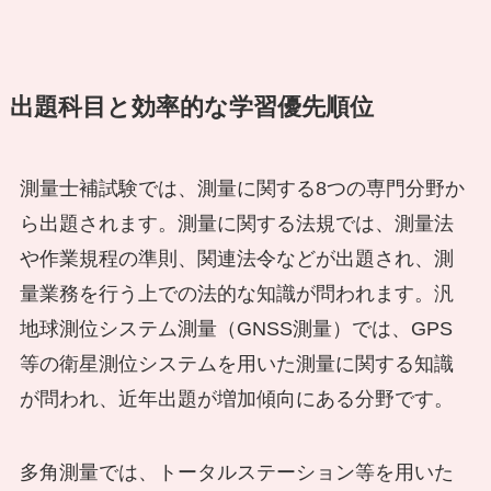
出題科目と効率的な学習優先順位
測量士補試験では、測量に関する8つの専門分野か
ら出題されます。測量に関する法規では、測量法
や作業規程の準則、関連法令などが出題され、測
量業務を行う上での法的な知識が問われます。汎
地球測位システム測量（GNSS測量）では、GPS
等の衛星測位システムを用いた測量に関する知識
が問われ、近年出題が増加傾向にある分野です。
多角測量では、トータルステーション等を用いた