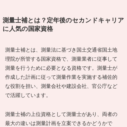
測量士補とは？定年後のセカンドキャリア
に人気の国家資格
測量士補とは、測量法に基づき国土交通省国土地
理院が所管する国家資格で、測量業者に従事して
測量を行うために必要となる資格です。測量士が
作成した計画に従って測量作業を実施する補佐的
な役割を担い、測量会社や建設会社、官公庁など
で活躍しています。
測量士補の上位資格として測量士があり、両者の
最大の違いは測量計画を立案できるかどうかで