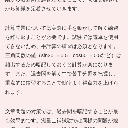
がら知識を定着させていきます。
計算問題については実際に手を動かして解く練習
を繰り返すことが必要です。試験では電卓を使用
できないため、手計算の練習は必須となります。
三角関数の値（sin30°＝0.5、cos60°＝0.5など）は
頻出するため暗記しておくと計算が楽になりま
す。また、過去問を解く中で苦手分野を把握し、
重点的に復習することで効率よく得点力を上げら
れます。
文章問題の対策では、過去問を暗記することが最
も効果的です。測量士補試験では同様の問題が繰