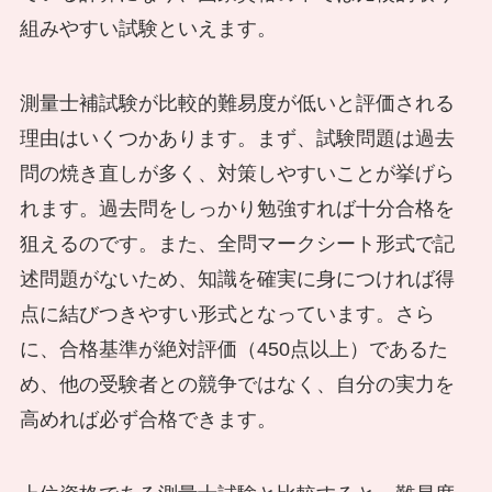
組みやすい試験といえます。
測量士補試験が比較的難易度が低いと評価される
理由はいくつかあります。まず、試験問題は過去
問の焼き直しが多く、対策しやすいことが挙げら
れます。過去問をしっかり勉強すれば十分合格を
狙えるのです。また、全問マークシート形式で記
述問題がないため、知識を確実に身につければ得
点に結びつきやすい形式となっています。さら
に、合格基準が絶対評価（450点以上）であるた
め、他の受験者との競争ではなく、自分の実力を
高めれば必ず合格できます。