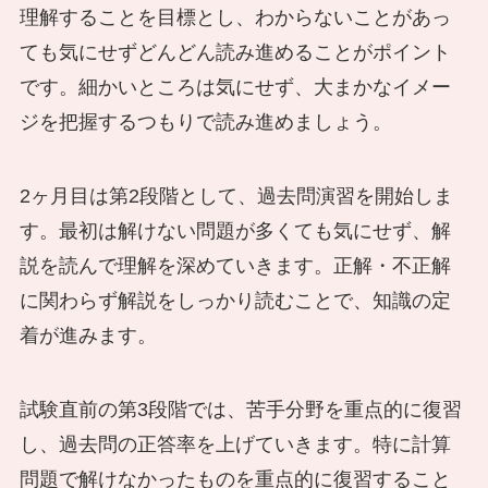
理解することを目標とし、わからないことがあっ
ても気にせずどんどん読み進めることがポイント
です。細かいところは気にせず、大まかなイメー
ジを把握するつもりで読み進めましょう。
2ヶ月目は第2段階として、過去問演習を開始しま
す。最初は解けない問題が多くても気にせず、解
説を読んで理解を深めていきます。正解・不正解
に関わらず解説をしっかり読むことで、知識の定
着が進みます。
試験直前の第3段階では、苦手分野を重点的に復習
し、過去問の正答率を上げていきます。特に計算
問題で解けなかったものを重点的に復習すること