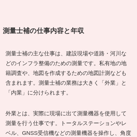
測量士補の仕事内容と年収
測量士補の主な仕事は、建設現場や道路・河川な
どのインフラ整備のための測量です。私有地の地
籍調査や、地図を作成するための地図計測なども
含まれます。測量士補の業務は大きく「外業」と
「内業」に分けられます。
外業とは、実際に現場に出て測量機器を使用して
測量を行う仕事です。トータルステーションやレ
ベル、GNSS受信機などの測量機器を操作し、角度