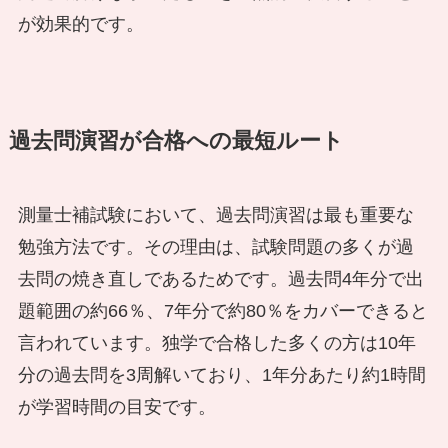
が効果的です。
過去問演習が合格への最短ルート
測量士補試験において、過去問演習は最も重要な
勉強方法です。その理由は、試験問題の多くが過
去問の焼き直しであるためです。過去問4年分で出
題範囲の約66％、7年分で約80％をカバーできると
言われています。独学で合格した多くの方は10年
分の過去問を3周解いており、1年分あたり約1時間
が学習時間の目安です。