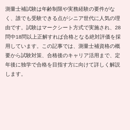
測量士補試験は年齢制限や実務経験の要件がな
く、誰でも受験できる点がシニア世代に人気の理
由です。試験はマークシート方式で実施され、28
問中18問以上正解すれば合格となる絶対評価を採
用しています。この記事では、測量士補資格の概
要から試験対策、合格後のキャリア活用まで、定
年後に独学で合格を目指す方に向けて詳しく解説
します。