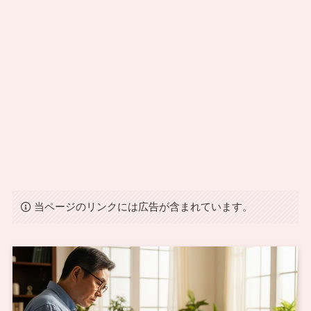
当ページのリンクには広告が含まれています。