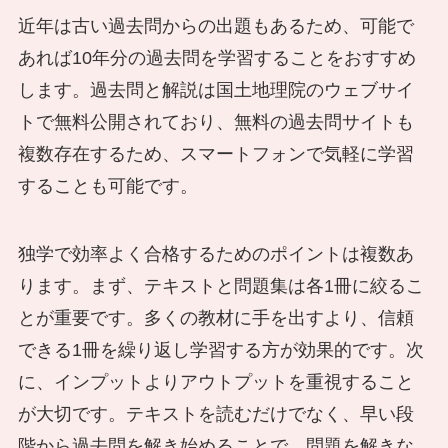
近年は古い過去問からの出題もあるため、可能で
あれば10年分の過去問を学習することをおすすめ
します。過去問と解説は国土地理院のウェブサイ
トで無料公開されており、無料の過去問サイトも
複数存在するため、スマートフォンで気軽に学習
することも可能です。
独学で効率よく合格するためのポイントは複数あ
ります。まず、テキストと問題集は各1冊に絞るこ
とが重要です。多くの教材に手を出すより、信頼
できる1冊を繰り返し学習する方が効果的です。次
に、インプットよりアウトプットを重視すること
が大切です。テキストを読むだけでなく、早い段
階から過去問を解き始めることで、問題を解きな