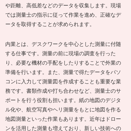
や距離、高低差などのデータを収集します。現場
では測量士の指示に従って作業を進め、正確なデ
ータを取得することが求められます。
内業とは、デスクワークを中心とした測量に付随
する仕事です。測量の前に現場の調査を行った
り、必要な機材の手配をしたりすることで外業の
準備を行います。また、測量で得たデータをパソ
コンに入力して測量図を作成することも重要な業
務です。書類作成や打ち合わせなど、測量士のサ
ポートを行う役割も担います。紙の地図のデジタ
ル化や、航空写真やヘリ測量をもとに地図を作る
地図測量といった作業もあります。近年はドロー
ンを活用した測量も増えており、新しい技術への