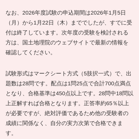
なお、2026年度試験の申込期間は2026年1月5日
（月）から1月22日（木）まででしたが、すでに受
付は終了しています。次年度の受験を検討される
方は、国土地理院のウェブサイトで最新の情報を
確認してください。
試験形式はマークシート方式（5肢択一式）で、出
題数は28問です。配点は1問25点で合計700点満点
となり、合格基準は450点以上です。28問中18問以
上正解すれば合格となります。正答率約65％以上
が必要ですが、絶対評価であるため他の受験者の
成績に関係なく、自分の実力次第で合格できま
す。