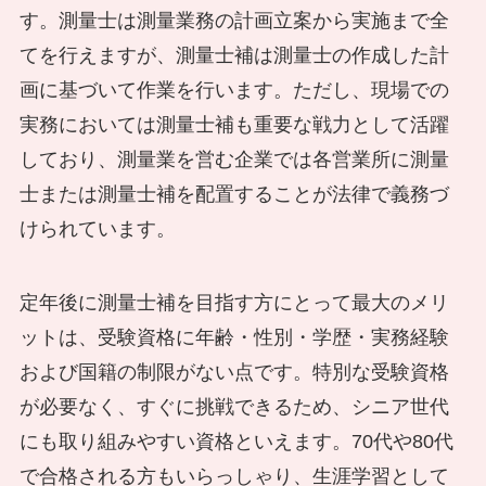
す。測量士は測量業務の計画立案から実施まで全
てを行えますが、測量士補は測量士の作成した計
画に基づいて作業を行います。ただし、現場での
実務においては測量士補も重要な戦力として活躍
しており、測量業を営む企業では各営業所に測量
士または測量士補を配置することが法律で義務づ
けられています。
定年後に測量士補を目指す方にとって最大のメリ
ットは、受験資格に年齢・性別・学歴・実務経験
および国籍の制限がない点です。特別な受験資格
が必要なく、すぐに挑戦できるため、シニア世代
にも取り組みやすい資格といえます。70代や80代
で合格される方もいらっしゃり、生涯学習として