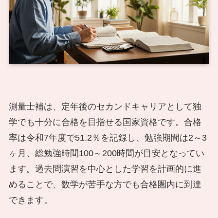
測量士補は、定年後のセカンドキャリアとして独
学でも十分に合格を目指せる国家資格です。合格
率は令和7年度で51.2％を記録し、勉強期間は2～3
ヶ月、総勉強時間100～200時間が目安となってい
ます。過去問演習を中心とした学習を計画的に進
めることで、数学が苦手な方でも合格圏内に到達
できます。