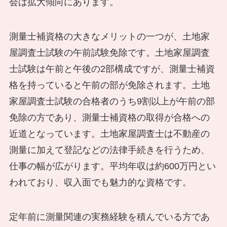
会は拡大傾向にあります。
測量士補資格の大きなメリットの一つが、土地家
屋調査士試験の午前試験免除です。土地家屋調査
士試験は午前と午後の2部構成ですが、測量士補資
格を持っていると午前の部が免除されます。土地
家屋調査士試験の合格者のうち9割以上が午前の部
免除の方であり、測量士補資格の取得が合格への
近道となっています。土地家屋調査士は不動産の
測量に加えて登記などの法律手続きを行うため、
仕事の幅が広がります。平均年収は約600万円とい
われており、収入面でも魅力的な資格です。
定年前に測量関連の実務経験を積んでいる方であ