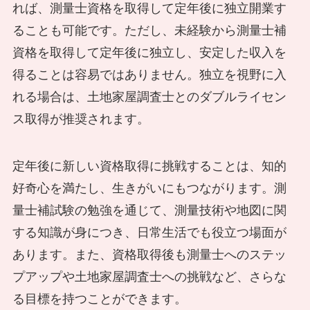
れば、測量士資格を取得して定年後に独立開業す
ることも可能です。ただし、未経験から測量士補
資格を取得して定年後に独立し、安定した収入を
得ることは容易ではありません。独立を視野に入
れる場合は、土地家屋調査士とのダブルライセン
ス取得が推奨されます。
定年後に新しい資格取得に挑戦することは、知的
好奇心を満たし、生きがいにもつながります。測
量士補試験の勉強を通じて、測量技術や地図に関
する知識が身につき、日常生活でも役立つ場面が
あります。また、資格取得後も測量士へのステッ
プアップや土地家屋調査士への挑戦など、さらな
る目標を持つことができます。