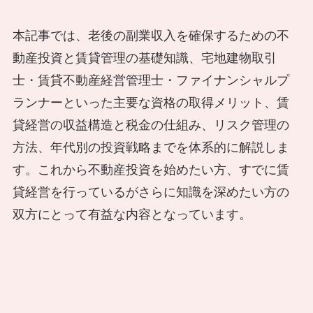
本記事では、老後の副業収入を確保するための不
動産投資と賃貸管理の基礎知識、宅地建物取引
士・賃貸不動産経営管理士・ファイナンシャルプ
ランナーといった主要な資格の取得メリット、賃
貸経営の収益構造と税金の仕組み、リスク管理の
方法、年代別の投資戦略までを体系的に解説しま
す。これから不動産投資を始めたい方、すでに賃
貸経営を行っているがさらに知識を深めたい方の
双方にとって有益な内容となっています。