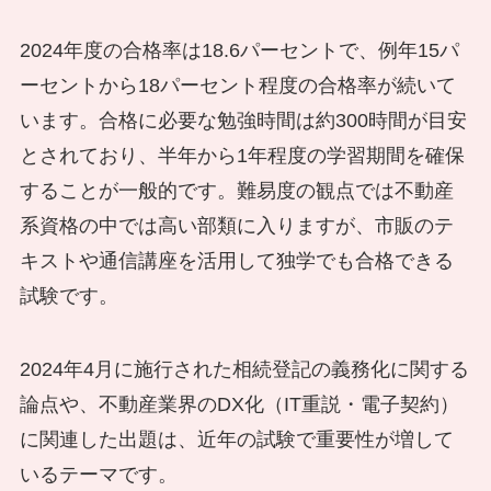
2024年度の合格率は18.6パーセントで、例年15パ
ーセントから18パーセント程度の合格率が続いて
います。合格に必要な勉強時間は約300時間が目安
とされており、半年から1年程度の学習期間を確保
することが一般的です。難易度の観点では不動産
系資格の中では高い部類に入りますが、市販のテ
キストや通信講座を活用して独学でも合格できる
試験です。
2024年4月に施行された相続登記の義務化に関する
論点や、不動産業界のDX化（IT重説・電子契約）
に関連した出題は、近年の試験で重要性が増して
いるテーマです。