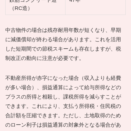
（RC造）
中古物件の場合は残存耐用年数が短くなり、早期
に減価償却が終わる場合があります。これを活用
した短期間での節税スキームも存在しますが、税
制改正の動向に注意が必要です。
不動産所得が赤字になった場合（収入よりも経費
が多い場合）、損益通算によって給与所得などの
プラスの所得と相殺し、課税所得を減らすことが
できます。これにより、支払う所得税・住民税の
合計額を圧縮できます。ただし、土地取得のため
のローン利子は損益通算の対象外となる場合があ