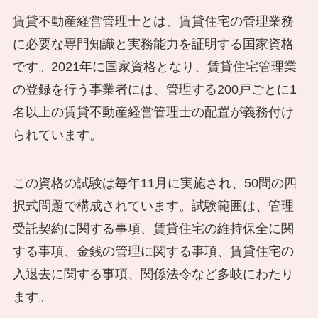
賃貸不動産経営管理士とは、賃貸住宅の管理業務
に必要な専門知識と実務能力を証明する国家資格
です。2021年に国家資格となり、賃貸住宅管理業
の登録を行う事業者には、管理する200戸ごとに1
名以上の賃貸不動産経営管理士の配置が義務付け
られています。
この資格の試験は毎年11月に実施され、50問の四
択式問題で構成されています。試験範囲は、管理
受託契約に関する事項、賃貸住宅の維持保全に関
する事項、金銭の管理に関する事項、賃貸住宅の
入退去に関する事項、関係法令など多岐にわたり
ます。