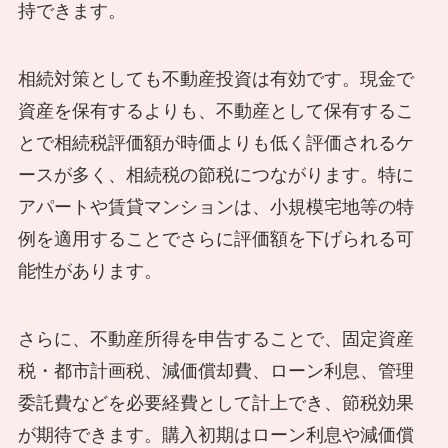
持できます。
相続対策としても不動産投資は有効です。現金で
資産を保有するよりも、不動産として保有するこ
とで相続税評価額が時価よりも低く評価されるケ
ースが多く、相続税の節税につながります。特に
アパートや賃貸マンションは、小規模宅地等の特
例を適用することでさらに評価額を下げられる可
能性があります。
さらに、不動産所得を申告することで、固定資産
税・都市計画税、減価償却費、ローン利息、管理
委託費などを必要経費として計上でき、節税効果
が期待できます。購入初期はローン利息や減価償