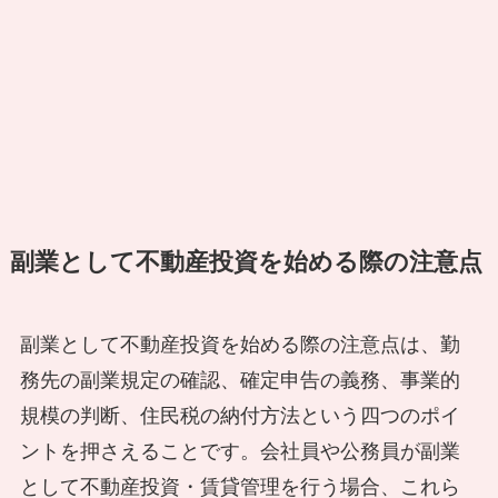
副業として不動産投資を始める際の注意点
副業として不動産投資を始める際の注意点は、勤
務先の副業規定の確認、確定申告の義務、事業的
規模の判断、住民税の納付方法という四つのポイ
ントを押さえることです。会社員や公務員が副業
として不動産投資・賃貸管理を行う場合、これら