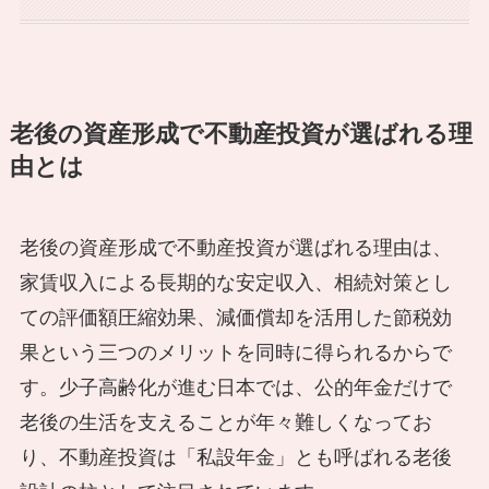
老後の資産形成で不動産投資が選ばれる理
由とは
老後の資産形成で不動産投資が選ばれる理由は、
家賃収入による長期的な安定収入、相続対策とし
ての評価額圧縮効果、減価償却を活用した節税効
果という三つのメリットを同時に得られるからで
す。少子高齢化が進む日本では、公的年金だけで
老後の生活を支えることが年々難しくなってお
り、不動産投資は「私設年金」とも呼ばれる老後