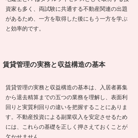
資家も多く、両試験に共通する不動産関連の出題
があるため、一方を取得した後にもう一方を学ぶ
と効率的です。
賃貸管理の実務と収益構造の基本
賃貸管理の実務と収益構造の基本は、入居者募集
から退去精算までの五つの業務を理解し、表面利
回りと実質利回りの違いを把握することにありま
す。不動産投資による副業収入を安定させるため
には、これらの基礎を正しく押さえておくことが
欠かせません。