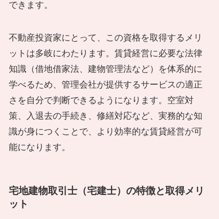
できます。
不動産投資家にとって、この資格を取得するメリ
ットは多岐にわたります。賃貸経営に必要な法律
知識（借地借家法、建物管理法など）を体系的に
学べるため、管理会社が提供するサービスの適正
さを自分で判断できるようになります。空室対
策、入退去の手続き、修繕対応など、実務的な知
識が身につくことで、より効率的な賃貸経営が可
能になります。
宅地建物取引士（宅建士）の特徴と取得メリ
ット