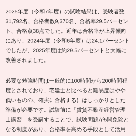
2025年度（令和7年度）の試験結果は、受験者数
31,792名、合格者数9,370名、合格率29.5パーセン
ト、合格点38点でした。近年は合格率が上昇傾向
にあり、2024年度（令和6年度）は24.1パーセント
でしたが、2025年度は約29.5パーセントと大幅に
改善されました。
必要な勉強時間は一般的に100時間から200時間程
度とされており、宅建士と比べると難易度はやや
低いものの、確実に合格するにはしっかりとした
準備が必要です。試験前に「賃貸不動産経営管理
士講習」を受講することで、試験問題が5問免除と
なる制度があり、合格率を高める手段として活用