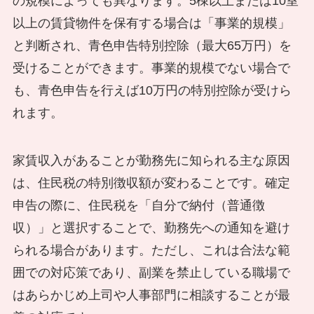
の規模によっても異なります。5棟以上または10室
以上の賃貸物件を保有する場合は「事業的規模」
と判断され、青色申告特別控除（最大65万円）を
受けることができます。事業的規模でない場合で
も、青色申告を行えば10万円の特別控除が受けら
れます。
家賃収入があることが勤務先に知られる主な原因
は、住民税の特別徴収額が変わることです。確定
申告の際に、住民税を「自分で納付（普通徴
収）」と選択することで、勤務先への通知を避け
られる場合があります。ただし、これは合法な範
囲での対応策であり、副業を禁止している職場で
はあらかじめ上司や人事部門に相談することが最