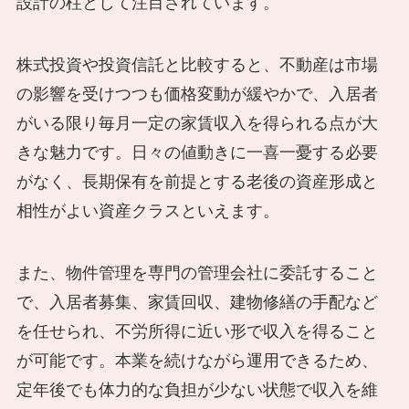
設計の柱として注目されています。
株式投資や投資信託と比較すると、不動産は市場
の影響を受けつつも価格変動が緩やかで、入居者
がいる限り毎月一定の家賃収入を得られる点が大
きな魅力です。日々の値動きに一喜一憂する必要
がなく、長期保有を前提とする老後の資産形成と
相性がよい資産クラスといえます。
また、物件管理を専門の管理会社に委託すること
で、入居者募集、家賃回収、建物修繕の手配など
を任せられ、不労所得に近い形で収入を得ること
が可能です。本業を続けながら運用できるため、
定年後でも体力的な負担が少ない状態で収入を維