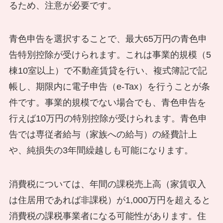
るため、注意が必要です。
青色申告を選択することで、最大65万円の青色申
告特別控除が受けられます。これは事業的規模（5
棟10室以上）で不動産賃貸を行い、複式簿記で記
帳し、期限内に電子申告（e-Tax）を行うことが条
件です。事業的規模でない場合でも、青色申告を
行えば10万円の特別控除が受けられます。青色申
告では専従者給与（家族への給与）の経費計上
や、純損失の3年間繰越しも可能になります。
消費税については、年間の課税売上高（家賃収入
は住居用であれば非課税）が1,000万円を超えると
消費税の課税事業者になる可能性があります。住