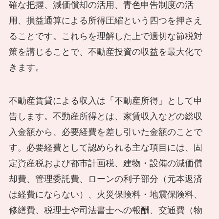
確な把握、減価償却の活用、青色申告制度の活
用、損益通算による所得圧縮という四つを押さえ
ることです。これらを理解した上で適切な節税対
策を講じることで、不動産投資の収益を最大化で
きます。
不動産賃貸による収入は「不動産所得」として申
告します。不動産所得とは、家賃収入などの総収
入金額から、必要経費を差し引いた金額のことで
す。必要経費として認められる主な項目には、固
定資産税および都市計画税、建物・設備の減価償
却費、管理委託費、ローンの利子部分（元本返済
は経費にならない）、火災保険料・地震保険料、
修繕費、税理士や司法書士への報酬、交通費（物