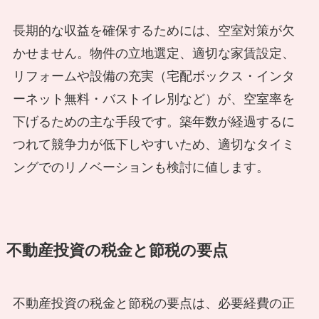
長期的な収益を確保するためには、空室対策が欠
かせません。物件の立地選定、適切な家賃設定、
リフォームや設備の充実（宅配ボックス・インタ
ーネット無料・バストイレ別など）が、空室率を
下げるための主な手段です。築年数が経過するに
つれて競争力が低下しやすいため、適切なタイミ
ングでのリノベーションも検討に値します。
不動産投資の税金と節税の要点
不動産投資の税金と節税の要点は、必要経費の正