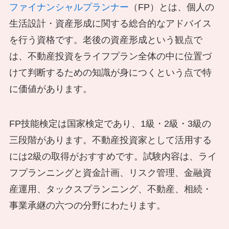
ファイナンシャルプランナー
（FP）とは、個人の
生活設計・資産形成に関する総合的なアドバイス
を行う資格です。老後の資産形成という観点で
は、不動産投資をライフプラン全体の中に位置づ
けて判断するための知識が身につくという点で特
に価値があります。
FP技能検定は国家検定であり、1級・2級・3級の
三段階があります。不動産投資家として活用する
には2級の取得がおすすめです。試験内容は、ライ
フプランニングと資金計画、リスク管理、金融資
産運用、タックスプランニング、不動産、相続・
事業承継の六つの分野にわたります。