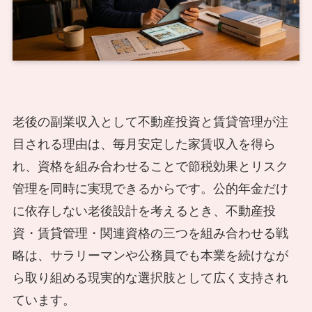
老後の副業収入として不動産投資と賃貸管理が注
目される理由は、毎月安定した家賃収入を得ら
れ、資格を組み合わせることで節税効果とリスク
管理を同時に実現できるからです。公的年金だけ
に依存しない老後設計を考えるとき、不動産投
資・賃貸管理・関連資格の三つを組み合わせる戦
略は、サラリーマンや公務員でも本業を続けなが
ら取り組める現実的な選択肢として広く支持され
ています。