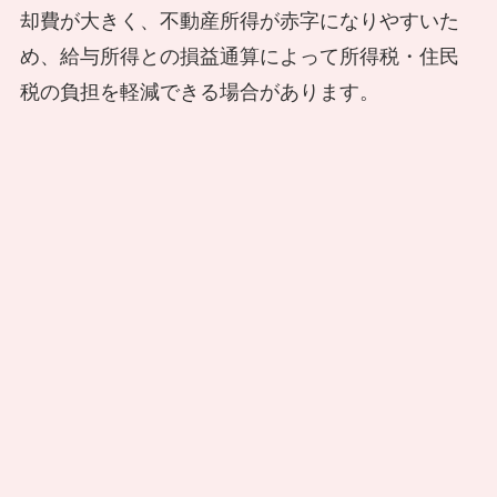
却費が大きく、不動産所得が赤字になりやすいた
め、給与所得との損益通算によって所得税・住民
税の負担を軽減できる場合があります。