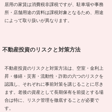
居用の家賃は消費税非課税ですが、駐車場や事務
所・店舗用途の賃料は課税対象となるため、用途
によって取り扱いが異なります。
不動産投資のリスクと対策方法
不動産投資のリスクと対策方法は、空室・金利上
昇・修繕・災害・流動性・詐欺の六つのリスクを
認識し、それぞれに事前対策を講じることに尽き
ます。老後の資産として長期保有を前提とする場
合は特に、リスク管理を徹底することが必要で
す。