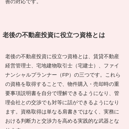
善の対応です。
老後の不動産投資に役立つ資格とは
老後の不動産投資に役立つ資格とは、賃貸不動産
経営管理士、宅地建物取引士（宅建士）、ファイ
ナンシャルプランナー（FP）の三つです。これら
の資格を取得することで、物件購入・売却時の重
要事項説明書を自分で理解できるようになり、管
理会社との交渉でも対等に話ができるようになり
ます。資格取得は単なる肩書きではなく、実務に
おける判断力と交渉力を高める実践的な武器とな