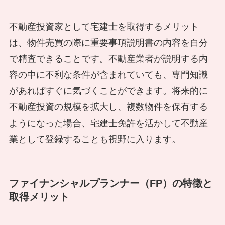
不動産投資家として宅建士を取得するメリット
は、物件売買の際に重要事項説明書の内容を自分
で精査できることです。不動産業者が説明する内
容の中に不利な条件が含まれていても、専門知識
があればすぐに気づくことができます。将来的に
不動産投資の規模を拡大し、複数物件を保有する
ようになった場合、宅建士免許を活かして不動産
業として登録することも視野に入ります。
ファイナンシャルプランナー（FP）の特徴と
取得メリット