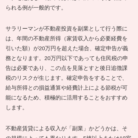
られる例が一般的です。
サラリーマンが不動産投資を副業として行う際に
は、年間の不動産所得（家賃収入から必要経費を
引いた額）が20万円を超えた場合、確定申告が義
務となります。20万円以下であっても住民税の申
告は必要であり、この点を見落とすと後日追徴課
税のリスクが生じます。確定申告をすることで、
給与所得との損益通算や経費計上による節税が可
能になるため、積極的に活用することをおすすめ
します。
不動産賃貸による収入が「副業」かどうかは、そ