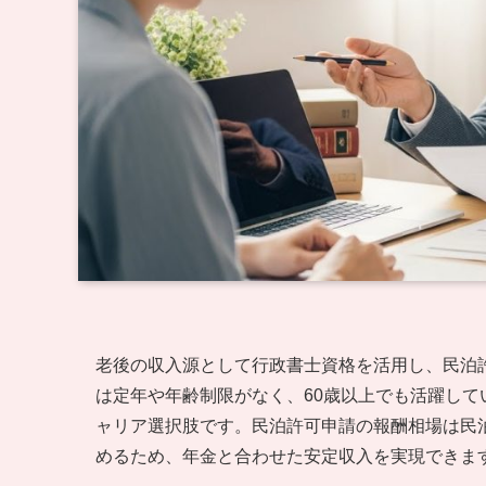
老後の収入源として行政書士資格を活用し、民泊
は定年や年齢制限がなく、60歳以上でも活躍して
ャリア選択肢です。民泊許可申請の報酬相場は民泊
めるため、年金と合わせた安定収入を実現できま