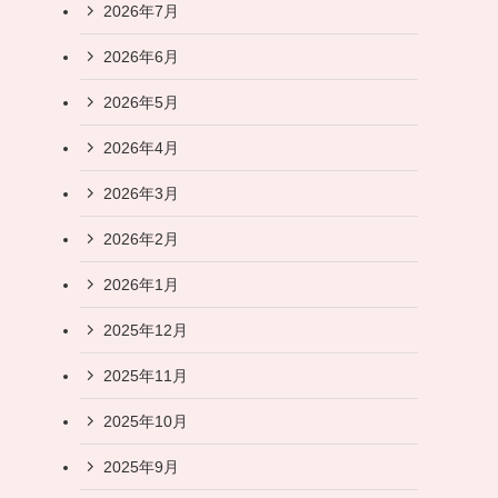
2026年7月
2026年6月
2026年5月
2026年4月
2026年3月
2026年2月
2026年1月
2025年12月
2025年11月
2025年10月
2025年9月