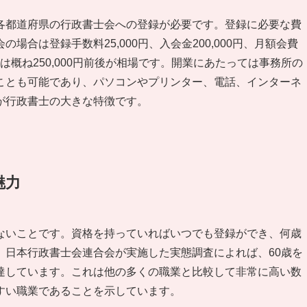
各都道府県の行政書士会への登録が必要です。登録に必要な費
合は登録手数料25,000円、入会金200,000円、月額会費
は概ね250,000円前後が相場です。開業にあたっては事務所の
ことも可能であり、パソコンやプリンター、電話、インターネ
が行政書士の大きな特徴です。
魅力
ないことです。資格を持っていればいつでも登録ができ、何歳
。日本行政書士会連合会が実施した実態調査によれば、60歳を
に達しています。これは他の多くの職業と比較して非常に高い数
すい職業であることを示しています。