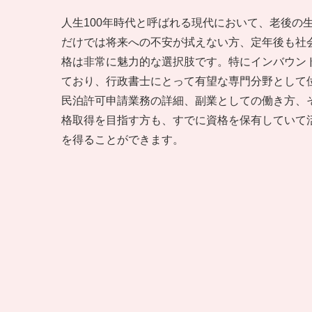
人生100年時代と呼ばれる現代において、老後の
だけでは将来への不安が拭えない方、定年後も社
格は非常に魅力的な選択肢です。特にインバウン
ており、行政書士にとって有望な専門分野として
民泊許可申請業務の詳細、副業としての働き方、
格取得を目指す方も、すでに資格を保有していて
を得ることができます。