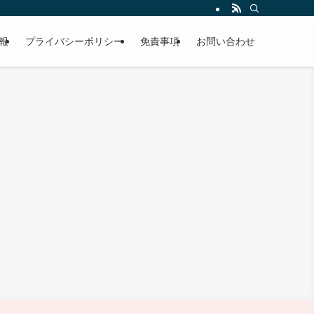
報
プライバシーポリシー
免責事項
お問い合わせ