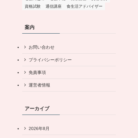
資格試験
通信講座
食生活アドバイザー
案内
お問い合わせ
プライバシーポリシー
免責事項
運営者情報
アーカイブ
2026年8月