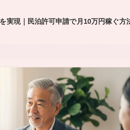
を実現｜民泊許可申請で月10万円稼ぐ方