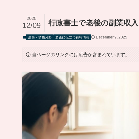
2025
行政書士で老後の副業収入
12/09
December 9, 2025
法務・労務分野
老後に役立つ資格情報
当ページのリンクには広告が含まれています。