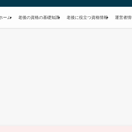
ホーム
老後の資格の基礎知識
老後に役立つ資格情報
運営者情