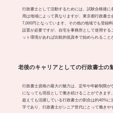
行政書士として活動するためには、試験合格後に
用は地域によって異なりますが、東京都行政書士会の場
7,000円となっています。その他の地域でも登録料
設置が必要ですが、自宅を事務所として使用する
ット環境があれば比較的低資本で始められること
老後のキャリアとしての行政書士の
行政書士資格の最大の魅力は、定年や年齢制限が
になっても現役として働き続けることができます
超えても活躍している行政書士の割合は約40%
字であり、行政書士がシニア世代にとって働きや