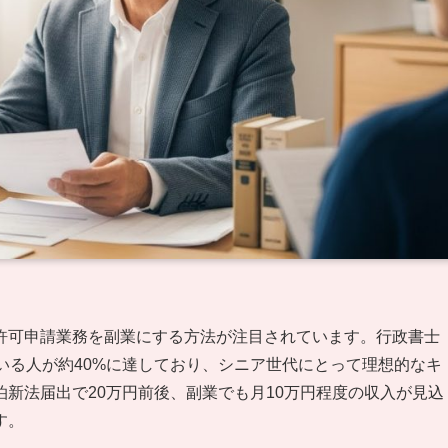
許可申請業務を副業にする方法が注目されています。行政書士
いる人が約40%に達しており、シニア世代にとって理想的なキ
新法届出で20万円前後、副業でも月10万円程度の収入が見込
す。