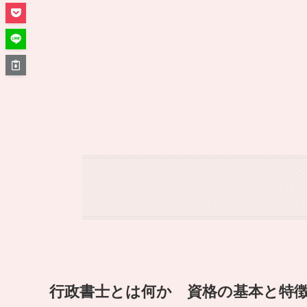
行政書士とは何か 資格の基本と特