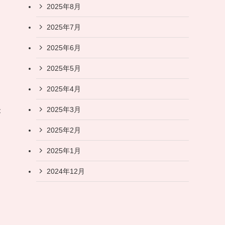
2025年8月
2025年7月
2025年6月
2025年5月
2025年4月
協
2025年3月
が
2025年2月
2025年1月
2024年12月