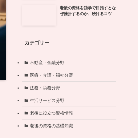
老後の資格を独学で目指すとな
ぜ挫折するのか、続けるコツ
カテゴリー
不動産・金融分野
医療・介護・福祉分野
法務・労務分野
生活サービス分野
老後に役立つ資格情報
老後の資格の基礎知識