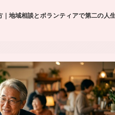
方｜地域相談とボランティアで第二の人