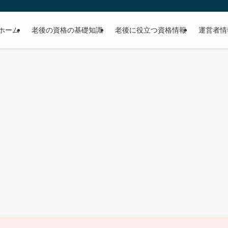
ホーム
老後の資格の基礎知識
老後に役立つ資格情報
運営者情