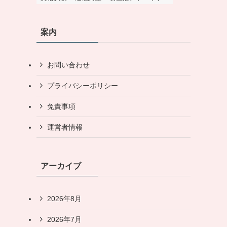
案内
お問い合わせ
プライバシーポリシー
免責事項
運営者情報
アーカイブ
2026年8月
2026年7月