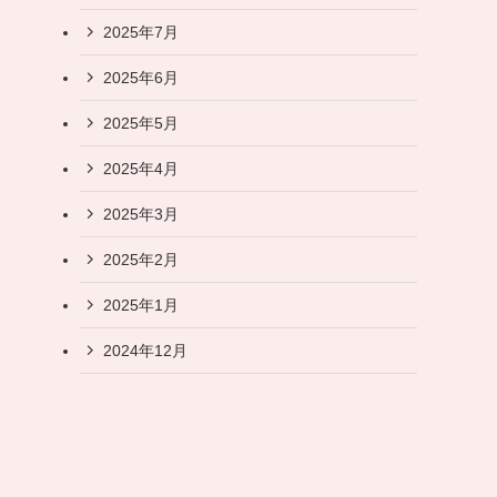
2025年7月
2025年6月
2025年5月
2025年4月
2025年3月
2025年2月
2025年1月
2024年12月