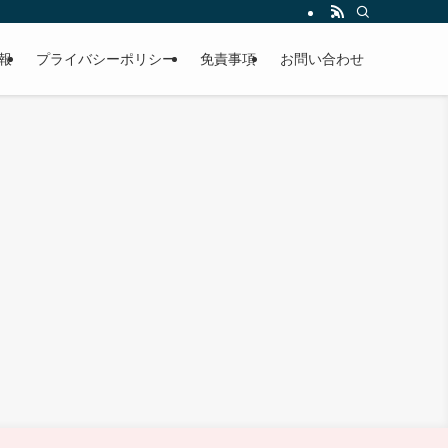
報
プライバシーポリシー
免責事項
お問い合わせ