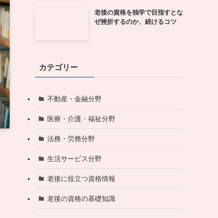
老後の資格を独学で目指すとな
ぜ挫折するのか、続けるコツ
カテゴリー
不動産・金融分野
医療・介護・福祉分野
法務・労務分野
生活サービス分野
老後に役立つ資格情報
老後の資格の基礎知識