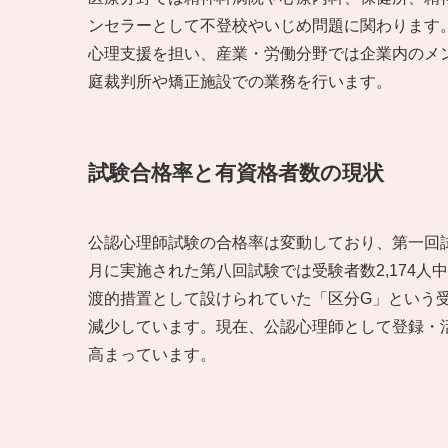
ンセラーとして不登校やいじめ問題に関わります
心理支援を担い、産業・労働分野では企業内のメ
庭裁判所や矯正施設での業務を行います。
試験合格率と有資格者数の現状
公認心理師試験の合格率は変動しており、第一回試験(
月に実施された第八回試験では受験者数2,174人中
渡的措置として設けられていた「区分G」という受
減少しています。現在、公認心理師として登録・
高まっています。