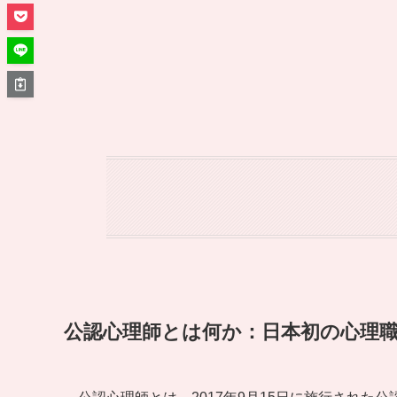
公認心理師とは何か：日本初の心理