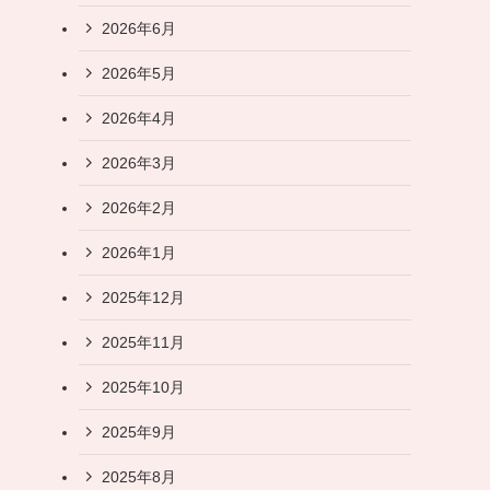
2026年6月
2026年5月
2026年4月
2026年3月
2026年2月
2026年1月
2025年12月
2025年11月
2025年10月
2025年9月
2025年8月