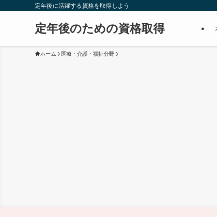
定年後に活躍する資格を取得しよう
定年後のための資格取得
ホーム
医療・介護・福祉分野