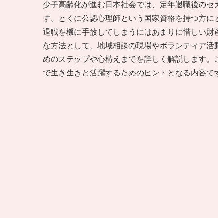
少子高齢化が進む日本社会では、定年退職後のセ
す。とくに公認心理師という国家資格を持つ方に
退職を機に手放してしまうにはあまりに惜しい財
な方法として、地域相談の現場やボランティア活
めのステップや心構えまでを詳しく解説します。
で生き生きと活躍するためのヒントとなる内容で