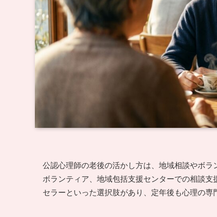
公認心理師の老後の活かし方は、地域相談やボラ
ボランティア、地域包括支援センターでの相談支
セラーといった選択肢があり、定年後も心理の専