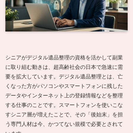
シニアがデジタル遺品整理の資格を活かして副業
に取り組む動きは、超高齢社会の日本で急速に需
要を拡大しています。デジタル遺品整理とは、亡
くなった方がパソコンやスマートフォンに残した
データやインターネット上の登録情報などを整理
する仕事のことです。スマートフォンを使いこな
すシニア層が増えたことで、その「後始末」を担
う専門人材は今、かつてない規模で必要とされて