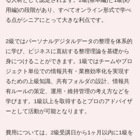
用編)の段階があり、すべてオンライン形式で学べ
る点がシニアにとって大きな利点です。
2級ではパーソナルデジタルデータの整理を体系的
に学び、ビジネスに直結する整理理論を基礎から
身につけることができます。1級ではチームやプロ
ジェクト単位での情報共有・業務効率化を実現す
るための上級知識、共有フォルダの設計、情報共
有ルールの策定、運用・維持管理の考え方などを
学びます。1級以上を取得するとプロのアドバイザ
ーとして活動が可能となります。
費用については、2級受講日から1ヶ月以内に1級を