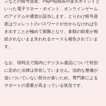
ンなどの暗号資産、PayPay残高や楽天ポイントと
いった電子マネー・ポイント、オンラインゲーム
のアイテムや通貨が該当します。とりわけ暗号資
産はウォレットのパスワードが分からなければ引
き出すことが極めて困難となり、多額の財産が相
続されないまま失われるケースも報告されていま
す。
なお、現時点で国内にデジタル遺品について特別
に定めた法律は存在していません。法的な整備が
追いついていない部分が多いため、専門家による
サポートの需要が高まっている状況です。