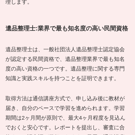
理します。
遺品整理士:業界で最も知名度の高い民間資格
遺品整理士は、一般社団法人遺品整理士認定協会
が認定する民間資格で、遺品整理業界で最も知名
度の高い資格の一つです。遺品整理に関する専門
知識と実践スキルを持つことを証明できます。
取得方法は通信講座方式で、申し込み後に教材が
届き、自分のペースで学習を進められます。学習
期間は2ヶ月間が原則で、最大4ヶ月程度を見込ん
でおくと安心です。レポートを提出し、審査に合