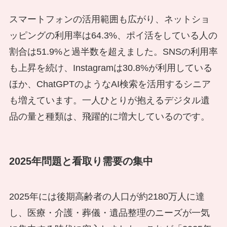
スマートフォンの活用範囲も広がり、ネットショ
ッピングの利用率は64.3%、ポイ活をしている人の
割合は51.9%と過半数を超えました。SNSの利用率
も上昇を続け、Instagramは30.8%が利用している
ほか、ChatGPTのようなAI検索を活用するシニア
も増えています。一人ひとりが抱えるデジタル遺
品の量と種類は、飛躍的に増大しているのです。
2025年問題と看取り需要の集中
2025年には後期高齢者の人口が約2180万人に達
し、医療・介護・葬儀・遺品整理のニーズが一気