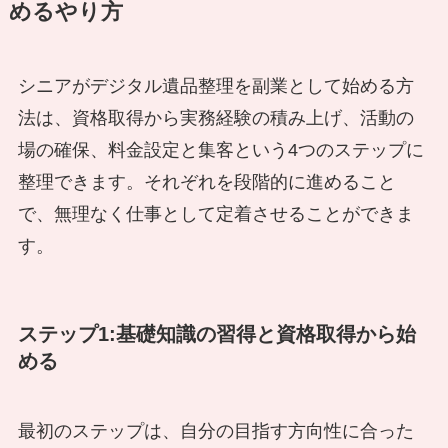
めるやり方
シニアがデジタル遺品整理を副業として始める方
法は、資格取得から実務経験の積み上げ、活動の
場の確保、料金設定と集客という4つのステップに
整理できます。それぞれを段階的に進めること
で、無理なく仕事として定着させることができま
す。
ステップ1:基礎知識の習得と資格取得から始
める
最初のステップは、自分の目指す方向性に合った