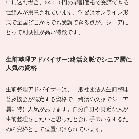
申し込む場合、34,650円の早割価格で受講できる
仕組みが用意されています。学習はオンライン形
式で全国どこからでも受講できる点が、シニアに
とって利便性が高い特徴です。
生前整理アドバイザー:終活文脈でシニア層に
人気の資格
生前整理アドバイザーは、一般社団法人生前整理
普及協会が認定する資格で、終活の文脈でシニア
層に特に人気があります。自分自身や身近な人が
生前整理をしたいと思ったときに手伝いをするた
めの資格として位置づけられています。