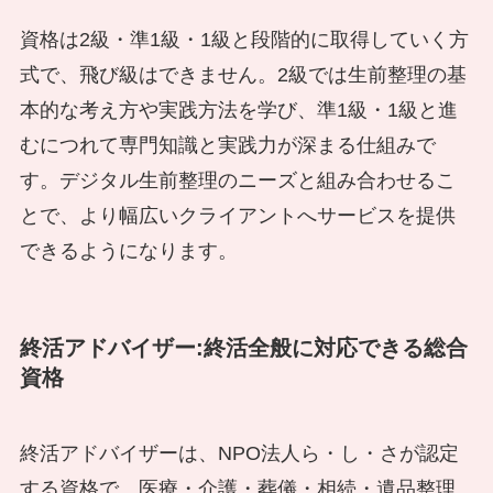
資格は2級・準1級・1級と段階的に取得していく方
式で、飛び級はできません。2級では生前整理の基
本的な考え方や実践方法を学び、準1級・1級と進
むにつれて専門知識と実践力が深まる仕組みで
す。デジタル生前整理のニーズと組み合わせるこ
とで、より幅広いクライアントへサービスを提供
できるようになります。
終活アドバイザー:終活全般に対応できる総合
資格
終活アドバイザーは、NPO法人ら・し・さが認定
する資格で、医療・介護・葬儀・相続・遺品整理