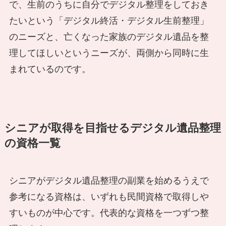
で、生前のうちに自分でデジタル整理をしておき
たいという「デジタル終活・デジタル生前整理」
のニーズと、亡くなった家族のデジタル遺品を整
理してほしいというニーズが、両側から同時に生
まれているのです。
シニアが取得を目指せるデジタル遺品整理
の資格一覧
シニアがデジタル遺品整理の副業を始めるうえで
参考になる資格は、いずれも民間資格で取得しや
すいものが中心です。代表的な資格を一つずつ整