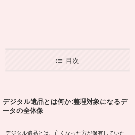
目次
デジタル遺品とは何か:整理対象になるデ
ータの全体像
デジタル遺品とは、亡くなった方が保有していた