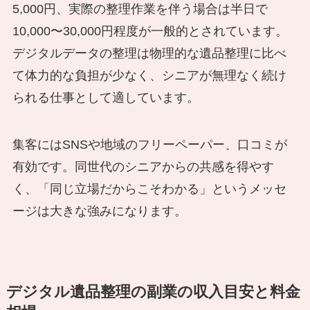
5,000円、実際の整理作業を伴う場合は半日で
10,000〜30,000円程度が一般的とされています。
デジタルデータの整理は物理的な遺品整理に比べ
て体力的な負担が少なく、シニアが無理なく続け
られる仕事として適しています。
集客にはSNSや地域のフリーペーパー、口コミが
有効です。同世代のシニアからの共感を得やす
く、「同じ立場だからこそわかる」というメッセ
ージは大きな強みになります。
デジタル遺品整理の副業の収入目安と料金