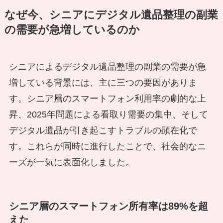
なぜ今、シニアにデジタル遺品整理の副業
の需要が急増しているのか
シニアによるデジタル遺品整理の副業の需要が急
増している背景には、主に三つの要因がありま
す。シニア層のスマートフォン利用率の劇的な上
昇、2025年問題による看取り需要の集中、そして
デジタル遺品が引き起こすトラブルの顕在化で
す。これらが同時に進行したことで、社会的なニ
ーズが一気に表面化しました。
シニア層のスマートフォン所有率は89%を超
えた