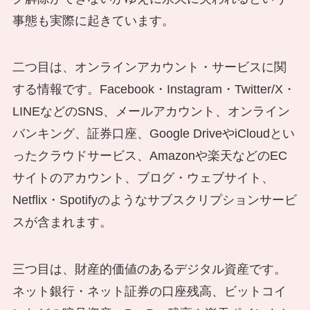
事態も実際に起きています。
二つ目は、オンラインアカウント・サービスに関
する情報です。Facebook・Instagram・Twitter/X・
LINEなどのSNS、メールアカウント、オンライン
バンキング、証券口座、Google DriveやiCloudとい
ったクラウドサービス、Amazonや楽天などのEC
サイトのアカウント、ブログ・ウェブサイト、
Netflix・Spotifyのようなサブスクリプションサービ
スが含まれます。
三つ目は、財産的価値のあるデジタル資産です。
ネット銀行・ネット証券の口座残高、ビットコイ