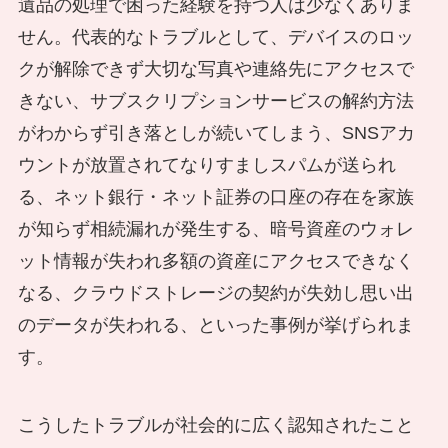
遺品の処理で困った経験を持つ人は少なくありま
せん。代表的なトラブルとして、デバイスのロッ
クが解除できず大切な写真や連絡先にアクセスで
きない、サブスクリプションサービスの解約方法
がわからず引き落としが続いてしまう、SNSアカ
ウントが放置されてなりすましスパムが送られ
る、ネット銀行・ネット証券の口座の存在を家族
が知らず相続漏れが発生する、暗号資産のウォレ
ット情報が失われ多額の資産にアクセスできなく
なる、クラウドストレージの契約が失効し思い出
のデータが失われる、といった事例が挙げられま
す。
こうしたトラブルが社会的に広く認知されたこと