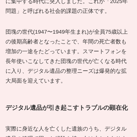
に集中する時代に突入しました。これが「2025年
問題」と呼ばれる社会的課題の正体です。
団塊の世代(1947〜1949年生まれ)が全員75歳以上
の後期高齢者となったことで、年間の死亡者数も
増加の一途をたどっています。スマートフォンを
長年使いこなしてきた団塊の世代が亡くなる時代
に入り、デジタル遺品の整理ニーズは爆発的な拡
大局面を迎えています。
デジタル遺品が引き起こすトラブルの顕在化
実際に身近な人を亡くした遺族のうち、デジタル