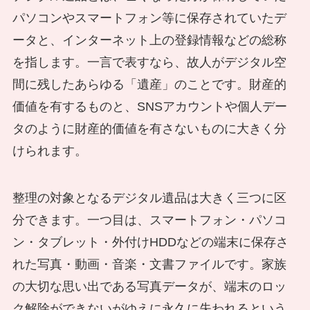
パソコンやスマートフォン等に保存されていたデ
ータと、インターネット上の登録情報などの総称
を指します。一言で表すなら、故人がデジタル空
間に残したあらゆる「遺産」のことです。財産的
価値を有するものと、SNSアカウントや個人デー
タのように財産的価値を有さないものに大きく分
けられます。
整理の対象となるデジタル遺品は大きく三つに区
分できます。一つ目は、スマートフォン・パソコ
ン・タブレット・外付けHDDなどの端末に保存さ
れた写真・動画・音楽・文書ファイルです。家族
の大切な思い出である写真データが、端末のロッ
ク解除ができないがゆえに永久に失われるという