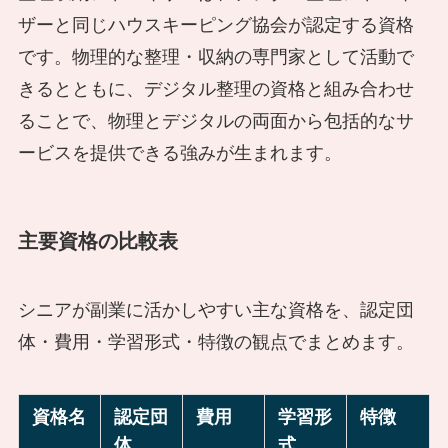
ザーと同じハウスキーピング協会が認定する資格
です。物理的な整理・収納の専門家として活動で
きるとともに、デジタル整理の資格と組み合わせ
ることで、物理とデジタルの両面から包括的なサ
ービスを提供できる強みが生まれます。
主要資格の比較表
シニアが副業に活かしやすい主な資格を、認定団
体・費用・学習形式・特徴の観点でまとめます。
資格名
認定団
費用
学習形
特徴
体
式