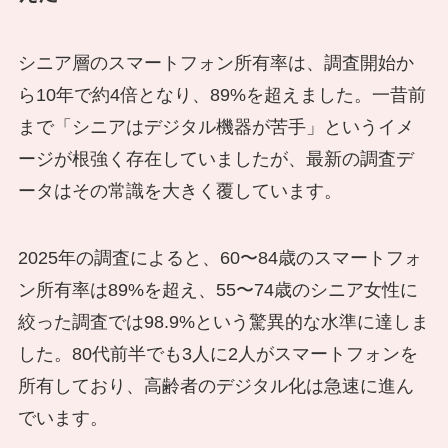
シニア層のスマートフォン所有率は、調査開始か
ら10年で約4倍となり、89%を超えました。一昔前
まで「シニアはデジタル機器が苦手」というイメ
ージが根強く存在していましたが、最新の調査デ
ータはその常識を大きく覆しています。
2025年の調査によると、60〜84歳のスマートフォ
ン所有率は89%を超え、55〜74歳のシニア女性に
絞った調査では98.9%という驚異的な水準に達しま
した。80代前半でも3人に2人がスマートフォンを
所有しており、高齢者のデジタル化は急速に進ん
でいます。