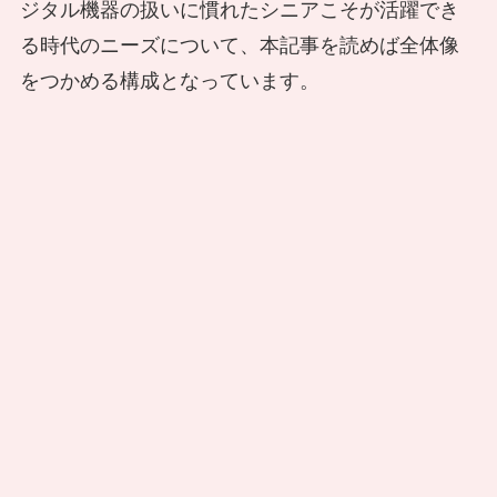
ジタル機器の扱いに慣れたシニアこそが活躍でき
る時代のニーズについて、本記事を読めば全体像
をつかめる構成となっています。