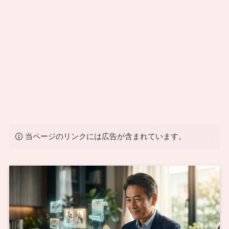
当ページのリンクには広告が含まれています。