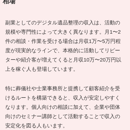
相場
副業としてのデジタル遺品整理の収入は、活動の
規模や専門性によって大きく異なります。月1〜2
件の相談・作業を受ける場合は月収1万〜5万円程
度が現実的なラインで、本格的に活動してリピー
ターや紹介客が増えてくると月収10万〜20万円以
上を稼ぐ人も登場しています。
特に葬儀社や士業事務所と提携して顧客紹介を受
けるルートを構築できると、収入が安定しやすく
なります。個人向けの相談に加えて、企業や団体
向けのセミナー講師として活動することで収入の
安定化を図る人もいます。