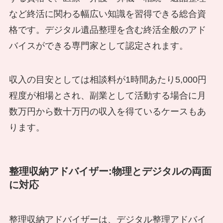
など終活に関わる幅広い知識を習得できる総合資
格です。デジタル遺品整理を含む終活全般のアド
バイスができる専門家として認定されます。
収入の目安としては相談料が1時間あたり5,000円
程度が相場とされ、副業として活動する場合に月
数万円から数十万円の収入を得ているケースもあ
ります。
整理収納アドバイザー:物理とデジタルの両面
に対応
整理収納アドバイザーは、デジタル整理アドバイ