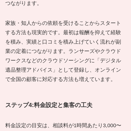
つながります。
家族・知人からの依頼を受けることからスタート
する方法も現実的です。最初は報酬を抑えて経験
を積み、実績と口コミを積み上げていく流れが副
業の定着につながります。ランサーズやクラウド
ワークスなどのクラウドソーシングに「デジタル
遺品整理アドバイス」として登録し、オンライン
で全国の顧客に対応する方法も増えています。
ステップ4:料金設定と集客の工夫
料金設定の目安は、相談料が1時間あたり3,000〜