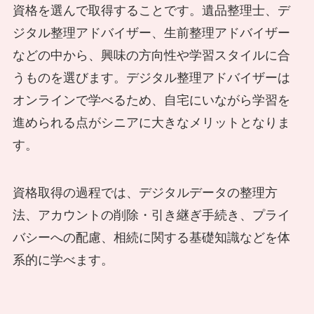
資格を選んで取得することです。遺品整理士、デ
ジタル整理アドバイザー、生前整理アドバイザー
などの中から、興味の方向性や学習スタイルに合
うものを選びます。デジタル整理アドバイザーは
オンラインで学べるため、自宅にいながら学習を
進められる点がシニアに大きなメリットとなりま
す。
資格取得の過程では、デジタルデータの整理方
法、アカウントの削除・引き継ぎ手続き、プライ
バシーへの配慮、相続に関する基礎知識などを体
系的に学べます。