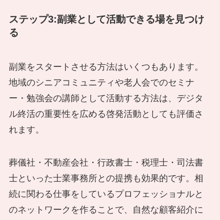
ステップ3:副業として活動できる場を見つけ
る
副業をスタートさせる方法はいくつもあります。
地域のシニアコミュニティや老人会でのセミナ
ー・勉強会の講師として活動する方法は、デジタ
ル終活の重要性を広める啓発活動としても評価さ
れます。
葬儀社・不動産会社・行政書士・税理士・司法書
士といった士業事務所との提携も効果的です。相
続に関わる仕事をしているプロフェッショナルと
のネットワークを作ることで、自然な顧客紹介に