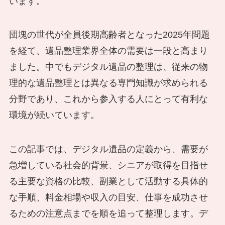
います。
団塊の世代が全員後期高齢者となった2025年問題
を経て、遺品整理業界全体の需要は一段と高まり
ました。中でもデジタル遺品の整理は、従来の物
理的な遺品整理とは異なる専門知識が求められる
分野であり、これから参入する人にとって有利な
環境が続いています。
この記事では、デジタル遺品の定義から、需要が
急増している社会的背景、シニアが取得を目指せ
る主要な資格の比較、副業として活動する具体的
な手順、料金相場や収入の目安、仕事を成功させ
るための注意点までを順を追って整理します。デ