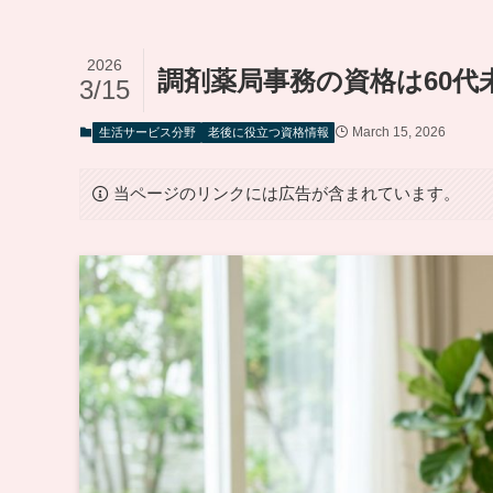
2026
調剤薬局事務の資格は60
3/15
March 15, 2026
生活サービス分野
老後に役立つ資格情報
当ページのリンクには広告が含まれています。