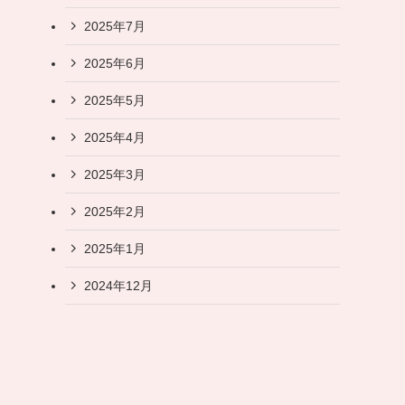
2025年7月
2025年6月
2025年5月
2025年4月
2025年3月
2025年2月
2025年1月
2024年12月