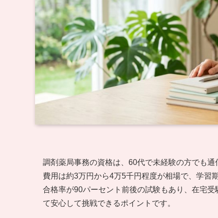
調剤薬局事務の資格は、60代で未経験の方でも
費用は約3万円から4万5千円程度が相場で、学習
合格率が90パーセント前後の試験もあり、在宅受
て安心して挑戦できるポイントです。