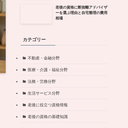
老後の資格に断捨離アドバイザ
ーを選ぶ理由と自宅整理の費用
相場
カテゴリー
不動産・金融分野
医療・介護・福祉分野
法務・労務分野
生活サービス分野
老後に役立つ資格情報
老後の資格の基礎知識