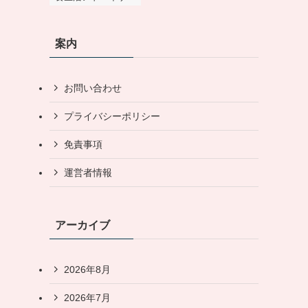
案内
お問い合わせ
プライバシーポリシー
免責事項
運営者情報
アーカイブ
2026年8月
2026年7月