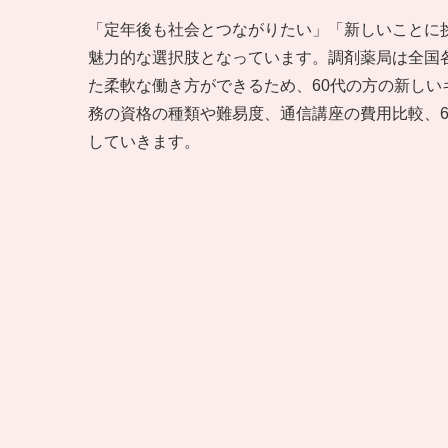
「定年後も社会とつながりたい」「新しいことに
魅力的な選択肢となっています。調剤薬局は全国
た柔軟な働き方ができるため、60代の方の新し
務の資格の種類や難易度、通信講座の費用比較、
していきます。