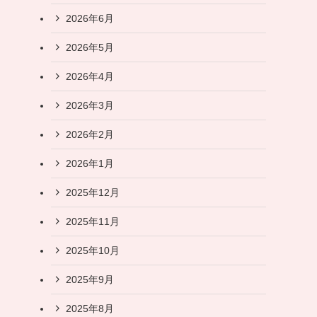
2026年6月
2026年5月
2026年4月
2026年3月
2026年2月
2026年1月
2025年12月
2025年11月
2025年10月
2025年9月
2025年8月