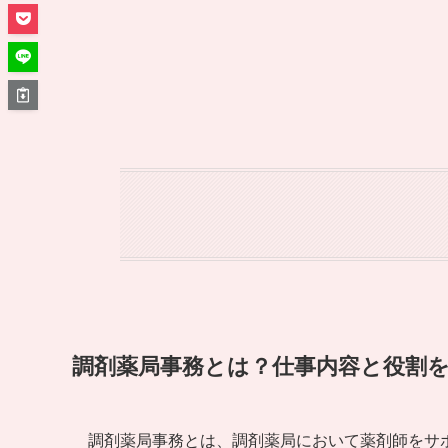
調剤薬局事務とは？仕事内容と役割
調剤薬局事務とは、調剤薬局において薬剤師をサ