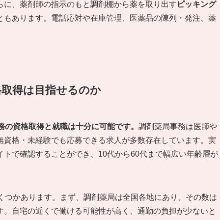
らに、薬剤師の指示のもと調剤棚から薬を取り出す
ピッキング
ともあります。電話応対や在庫管理、医薬品の陳列・発注、薬
。
格取得は目指せるのか
事務の資格取得と就職は十分に可能です。
調剤薬局事務は医師や
無資格・未経験でも応募できる求人が多数存在しています。実
トで確認することができ、10代から60代まで幅広い年齢層が
いくつかあります。まず、調剤薬局は全国各地にあり、その数は
す。自宅の近くで働ける可能性が高く、通勤の負担が少ないと