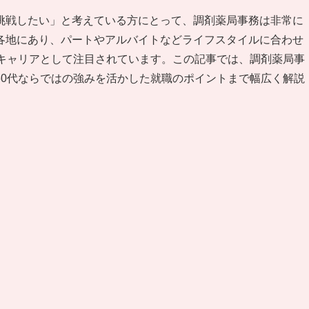
挑戦したい」と考えている方にとって、調剤薬局事務は非常に
各地にあり、パートやアルバイトなどライフスタイルに合わせ
いキャリアとして注目されています。この記事では、調剤薬局事
60代ならではの強みを活かした就職のポイントまで幅広く解説