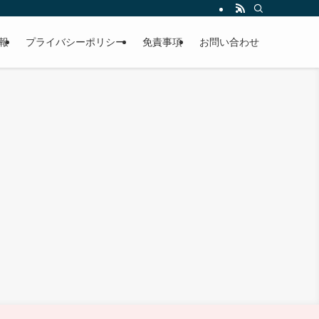
報
プライバシーポリシー
免責事項
お問い合わせ