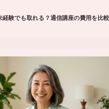
代未経験でも取れる？通信講座の費用を比