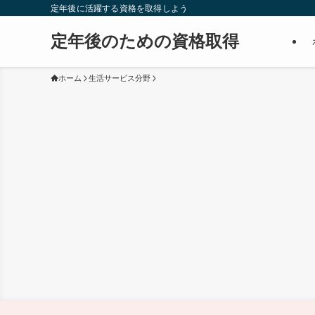
定年後に活躍する資格を取得しよう
定年後のための資格取得
ホーム
生活サービス分野