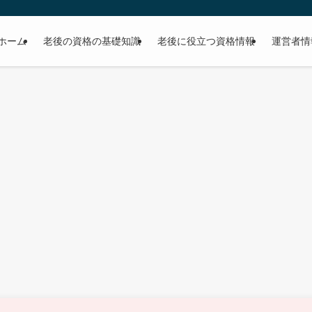
ホーム
老後の資格の基礎知識
老後に役立つ資格情報
運営者情