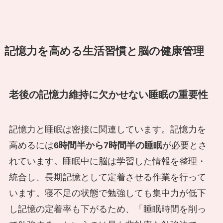
記憶力を高める生活習慣と脳の健康管理
老後の記憶力維持に欠かせない睡眠の重要性
記憶力と睡眠は密接に関連しています。記憶力を
高めるには
6時間半から7時間半の睡眠
が必要とさ
れています。睡眠中に脳は学習した情報を整理・
統合し、長期記憶として定着させる作業を行って
います。寝不足の状態で勉強しても集中力が低下
し記憶の定着率も下がるため、「睡眠時間を削っ