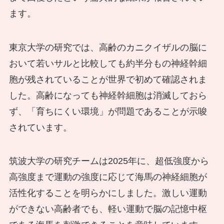
ます。
東京大学の研究では、高齢のカニクイザルの脳に
おいて若いサルと比較しても約半分もの神経幹細
胞が残されていることが世界で初めて確認されま
した。高齢になっても神経幹細胞は消滅しておら
ず、「育ちにくい環境」が問題であることが示唆
されています。
筑波大学の研究チームは2025年に、超低強度から
高強度まで運動の強度に応じて海馬の神経細胞が
活性化することを明らかにしました。激しい運動
ができない高齢者でも、軽い運動で脳の記憶中枢