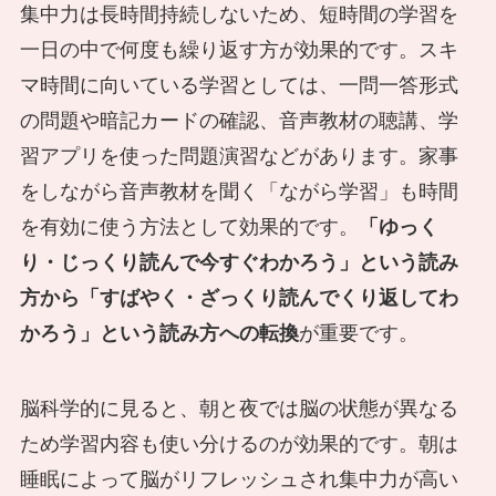
集中力は長時間持続しないため、短時間の学習を
一日の中で何度も繰り返す方が効果的です。スキ
マ時間に向いている学習としては、一問一答形式
の問題や暗記カードの確認、音声教材の聴講、学
習アプリを使った問題演習などがあります。家事
をしながら音声教材を聞く「ながら学習」も時間
を有効に使う方法として効果的です。
「ゆっく
り・じっくり読んで今すぐわかろう」という読み
方から「すばやく・ざっくり読んでくり返してわ
かろう」という読み方への転換
が重要です。
脳科学的に見ると、朝と夜では脳の状態が異なる
ため学習内容も使い分けるのが効果的です。朝は
睡眠によって脳がリフレッシュされ集中力が高い