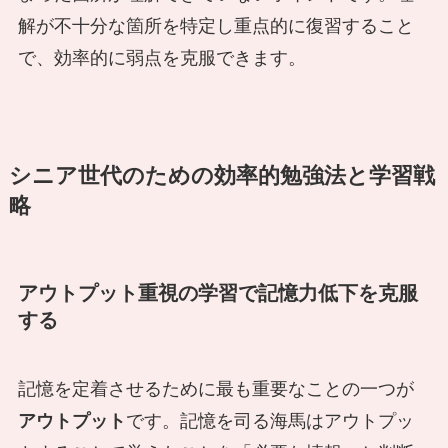
解が不十分な箇所を特定し重点的に復習すること
で、効率的に弱点を克服できます。
シニア世代のための効率的勉強法と学習戦
略
アウトプット重視の学習で記憶力低下を克服
する
記憶を定着させるために最も重要なことの一つが
アウトプット
です。記憶を司る海馬はアウトプッ