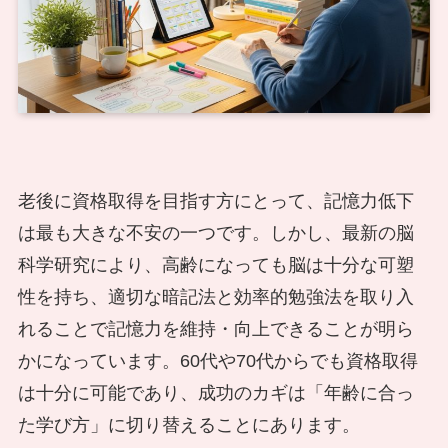
老後に資格取得を目指す方にとって、記憶力低下
は最も大きな不安の一つです。しかし、最新の脳
科学研究により、高齢になっても脳は十分な可塑
性を持ち、適切な暗記法と効率的勉強法を取り入
れることで記憶力を維持・向上できることが明ら
かになっています。60代や70代からでも資格取得
は十分に可能であり、成功のカギは「年齢に合っ
た学び方」に切り替えることにあります。