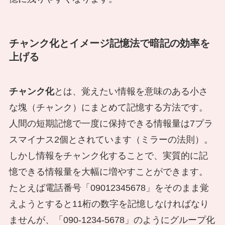
チャンク化とイメージ記憶法で暗記の効率を
上げる
チャンク化
とは、覚えたい情報を意味のある小さ
な塊（チャンク）にまとめて記憶する方法です。
人間の短期記憶で一度に保持できる情報量は7プラ
スマイナス2個とされています（ミラーの法則）。
しかし情報をチャンク化することで、実質的に記
憶できる情報量を大幅に増やすことができます。
たとえば電話番号「09012345678」をそのまま覚
えようとすると11桁の数字を記憶しなければなり
ませんが、「090-1234-5678」のようにグループ化