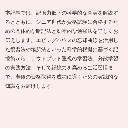
本記事では、記憶力低下の科学的な真実を解説す
るとともに、シニア世代が資格試験に合格するた
めの具体的な暗記法と効率的な勉強法を詳しくお
伝えします。エビングハウスの忘却曲線を活用し
た復習法や場所法といった科学的根拠に基づく記
憶術から、アウトプット重視の学習法、分散学習
の実践方法、そして記憶力を高める生活習慣ま
で、老後の資格取得を成功に導くための実践的な
知識をお届けします。