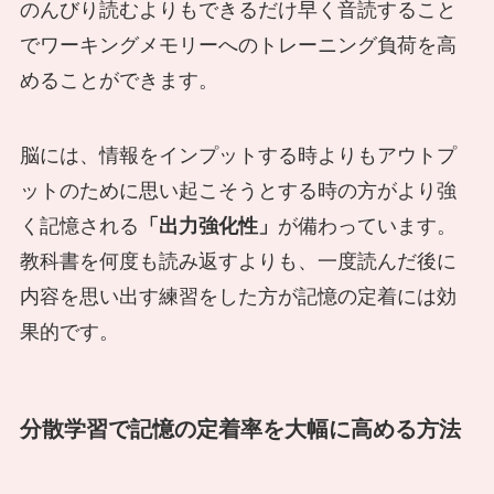
のんびり読むよりもできるだけ早く音読すること
でワーキングメモリーへのトレーニング負荷を高
めることができます。
脳には、情報をインプットする時よりもアウトプ
ットのために思い起こそうとする時の方がより強
く記憶される
「出力強化性」
が備わっています。
教科書を何度も読み返すよりも、一度読んだ後に
内容を思い出す練習をした方が記憶の定着には効
果的です。
分散学習で記憶の定着率を大幅に高める方法