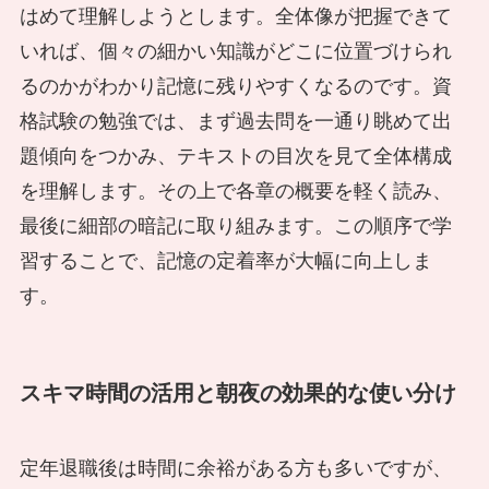
はめて理解しようとします。全体像が把握できて
いれば、個々の細かい知識がどこに位置づけられ
るのかがわかり記憶に残りやすくなるのです。資
格試験の勉強では、まず過去問を一通り眺めて出
題傾向をつかみ、テキストの目次を見て全体構成
を理解します。その上で各章の概要を軽く読み、
最後に細部の暗記に取り組みます。この順序で学
習することで、記憶の定着率が大幅に向上しま
す。
スキマ時間の活用と朝夜の効果的な使い分け
定年退職後は時間に余裕がある方も多いですが、