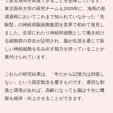
である海馬を刺激できることを意味しています。
東京医科大学の研究チームも2025年に、海馬の形
成過程においてこれまで知られていなかった「先
駆型」の神経前駆細胞集団を世界で初めて発見し
ました。生涯にわたり神経幹細胞として働き続け
る細胞群の存在が証明され、脳が生涯を通じて新
しい神経細胞を生み出す能力を持っていることが
裏付けられています。
これらの研究結果は、「年だから記憶力は回復し
ない」という固定観念を覆すものです。適切な刺
激と環境があれば、高齢になっても脳は十分に機
能を維持・向上させることができます。