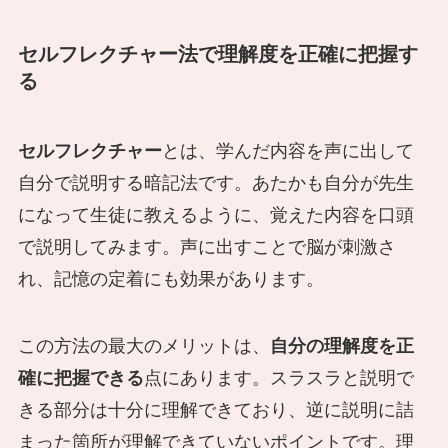
セルフレクチャー法で理解度を正確に把握す
る
セルフレクチャー
とは、学んだ内容を声に出して
自分で説明する暗記法です。あたかも自分が先生
になって生徒に教えるように、覚えた内容を口頭
で説明してみます。声に出すことで脳が刺激さ
れ、記憶の定着にも効果があります。
この方法の最大のメリットは、
自分の理解度を正
確に把握できる
点にあります。スラスラと説明で
きる部分は十分に理解できており、逆に説明に詰
まった箇所が理解できていないポイントです。理