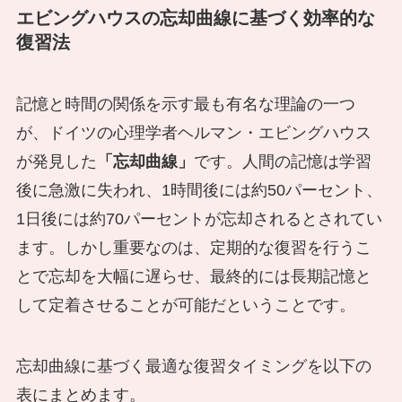
エビングハウスの忘却曲線に基づく効率的な
復習法
記憶と時間の関係を示す最も有名な理論の一つ
が、ドイツの心理学者ヘルマン・エビングハウス
が発見した
「忘却曲線」
です。人間の記憶は学習
後に急激に失われ、1時間後には約50パーセント、
1日後には約70パーセントが忘却されるとされてい
ます。しかし重要なのは、定期的な復習を行うこ
とで忘却を大幅に遅らせ、最終的には長期記憶と
して定着させることが可能だということです。
忘却曲線に基づく最適な復習タイミングを以下の
表にまとめます。