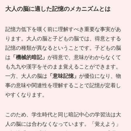
大人の脳に適した記憶のメカニズムとは
記憶力低下を嘆く前に理解すべき重要な事実があ
ります。大人の脳と子どもの脳では、得意とする
記憶の種類が異なるということです。子どもの脳
は
「機械的暗記」
が得意で、意味がわからなくて
も九九や漢字をそのまま覚えることができます。
一方、大人の脳は
「意味記憶」
が優位になり、物
事の意味や関連性を理解することで記憶が定着し
やすくなります。
このため、学生時代と同じ暗記中心の学習法は大
人の脳には合わなくなっています。「覚えよう」