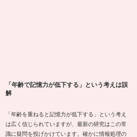
「年齢で記憶力が低下する」という考えは誤
解
「年齢を重ねると記憶力が低下する」という考え
は広く信じられていますが、最新の研究はこの常
識に疑問を投げかけています。確かに情報処理の