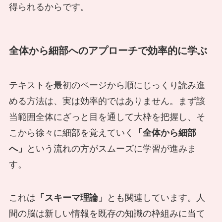
得られるからです。
全体から細部へのアプローチで効率的に学ぶ
テキストを最初のページから順にじっくり読み進
める方法は、実は効率的ではありません。まず該
当範囲全体にざっと目を通して大枠を把握し、そ
こから徐々に細部を覚えていく
「全体から細部
へ」
という流れの方がスムーズに学習が進みま
す。
これは
「スキーマ理論」
とも関連しています。人
間の脳は新しい情報を既存の知識の枠組みに当て