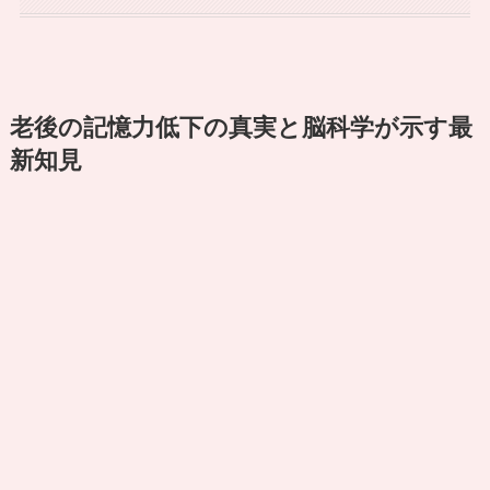
老後の記憶力低下の真実と脳科学が示す最
新知見