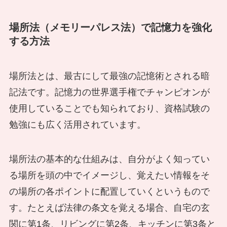
場所法（メモリーパレス法）で記憶力を強化
する方法
場所法とは、最古にして最強の記憶術とされる暗
記法です。記憶力の世界選手権でチャンピオンが
使用していることでも知られており、資格試験の
勉強にも広く活用されています。
場所法の基本的な仕組みは、自分がよく知ってい
る場所を頭の中でイメージし、覚えたい情報をそ
の場所の各ポイントに配置していくというもので
す。たとえば法律の条文を覚える場合、自宅の玄
関に第1条、リビングに第2条、キッチンに第3条と