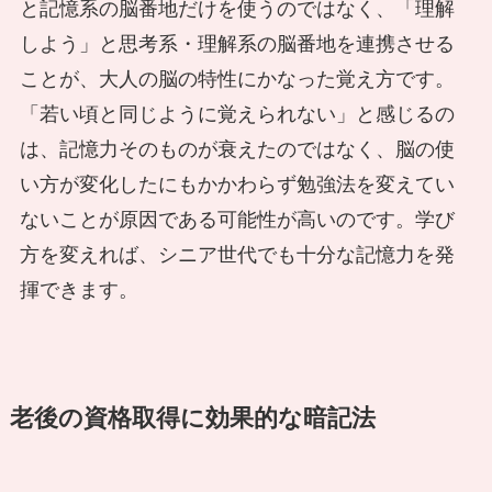
と記憶系の脳番地だけを使うのではなく、「理解
しよう」と思考系・理解系の脳番地を連携させる
ことが、大人の脳の特性にかなった覚え方です。
「若い頃と同じように覚えられない」と感じるの
は、記憶力そのものが衰えたのではなく、脳の使
い方が変化したにもかかわらず勉強法を変えてい
ないことが原因である可能性が高いのです。学び
方を変えれば、シニア世代でも十分な記憶力を発
揮できます。
老後の資格取得に効果的な暗記法