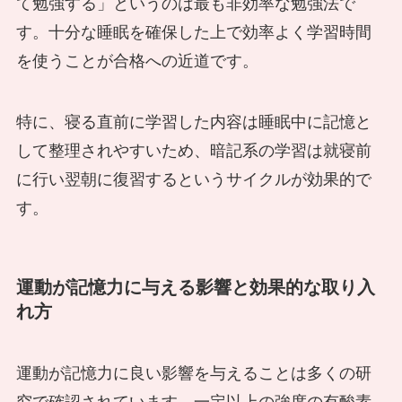
て勉強する」というのは最も非効率な勉強法で
す。十分な睡眠を確保した上で効率よく学習時間
を使うことが合格への近道です。
特に、寝る直前に学習した内容は睡眠中に記憶と
して整理されやすいため、暗記系の学習は就寝前
に行い翌朝に復習するというサイクルが効果的で
す。
運動が記憶力に与える影響と効果的な取り入
れ方
運動が記憶力に良い影響を与えることは多くの研