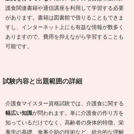
護食関連書籍や通信講座を利用して学習する必要
があります。書籍は図書館で借りることもできま
すし、インターネット上にも有益な情報が数多く
ありますので、費用を抑えながら学習することも
可能です。
試験内容と出題範囲の詳細
介護食マイスター資格試験では、介護食に関する
幅広い知識
が問われます。単に介護食の作り方を
知っているだけでなく、高齢者の身体的特徴、栄
養学の基礎、食事介助の技術など、総合的な理解