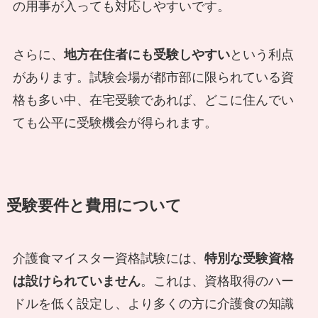
の用事が入っても対応しやすいです。
さらに、
地方在住者にも受験しやすい
という利点
があります。試験会場が都市部に限られている資
格も多い中、在宅受験であれば、どこに住んでい
ても公平に受験機会が得られます。
受験要件と費用について
介護食マイスター資格試験には、
特別な受験資格
は設けられていません
。これは、資格取得のハー
ドルを低く設定し、より多くの方に介護食の知識