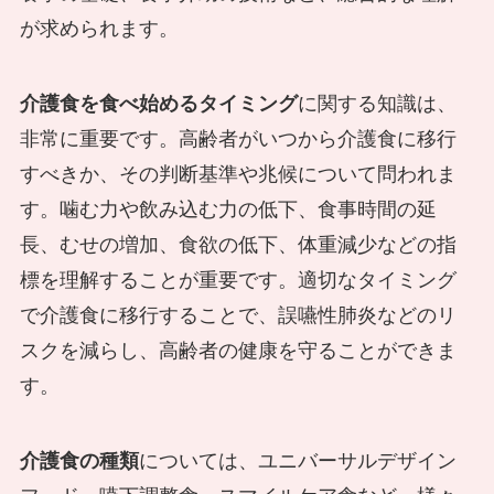
が求められます。
介護食を食べ始めるタイミング
に関する知識は、
非常に重要です。高齢者がいつから介護食に移行
すべきか、その判断基準や兆候について問われま
す。噛む力や飲み込む力の低下、食事時間の延
長、むせの増加、食欲の低下、体重減少などの指
標を理解することが重要です。適切なタイミング
で介護食に移行することで、誤嚥性肺炎などのリ
スクを減らし、高齢者の健康を守ることができま
す。
介護食の種類
については、ユニバーサルデザイン