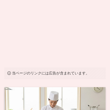
当ページのリンクには広告が含まれています。