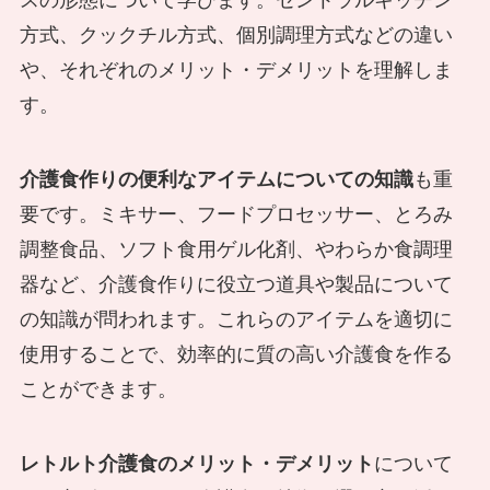
スの形態について学びます。セントラルキッチン
方式、クックチル方式、個別調理方式などの違い
や、それぞれのメリット・デメリットを理解しま
す。
介護食作りの便利なアイテムについての知識
も重
要です。ミキサー、フードプロセッサー、とろみ
調整食品、ソフト食用ゲル化剤、やわらか食調理
器など、介護食作りに役立つ道具や製品について
の知識が問われます。これらのアイテムを適切に
使用することで、効率的に質の高い介護食を作る
ことができます。
レトルト介護食のメリット・デメリット
について