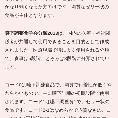
かなり弱くなった方向けです。均質なゼリー状の
食品が主体となります。
嚥下調整食学会分類2013
は、国内の医療・福祉関
係者が共通して使用できることを目的として作成
されました。医療現場で特によく使用される分類
で、食事は5段階、とろみは3段階に分類されてい
ます。
コード0は嚥下訓練食品で、均質で付着性が低くや
わらかいもので、主に嚥下訓練の初期段階で使用
されます。コード1は嚥下調整食1で、ゼリー状の
食品です。コード2-1はなめらかで均質なもの、コ