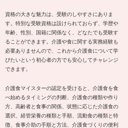
資格の大きな魅力は、受験のしやすさにありま
す。特別な受験資格は設けられておらず、学歴や
年齢、性別、国籍に関係なく、どなたでも受験す
ることができます。介護や食に関する実務経験も
必要ありませんので、これから介護食について学
びたいという初心者の方でも安心してチャレンジ
できます。
介護食マイスターの認定を受けると、介護食を食
べ始めるタイミングの判断、介護食の種類や作り
方、高齢者と食事の関係、状態に応じた介護食の
選択、経管栄養の種類と手順、流動食の種類と特
徴、食事介助の手順と方法、介護食づくりの便利