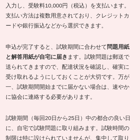
入力し、受験料10,000円（税込）を支払います。
支払い方法は複数用意されており、クレジットカ
ードや銀行振込などから選択できます。
申込が完了すると、試験期間に合わせて
問題用紙
と解答用紙が自宅に届き
ます。試験問題は郵送で
送られてきますので、配達状況を確認し、確実に
受け取れるようにしておくことが大切です。万が
一、試験期間開始までに届かない場合は、速やか
に協会に連絡する必要があります。
試験期間（毎回20日から25日）中の都合の良い日
に、自宅で試験問題に取り組みます。試験時間の
制限は特に設けられていませんが、集中して取り