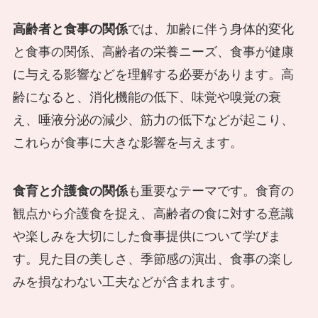
高齢者と食事の関係
では、加齢に伴う身体的変化
と食事の関係、高齢者の栄養ニーズ、食事が健康
に与える影響などを理解する必要があります。高
齢になると、消化機能の低下、味覚や嗅覚の衰
え、唾液分泌の減少、筋力の低下などが起こり、
これらが食事に大きな影響を与えます。
食育と介護食の関係
も重要なテーマです。食育の
観点から介護食を捉え、高齢者の食に対する意識
や楽しみを大切にした食事提供について学びま
す。見た目の美しさ、季節感の演出、食事の楽し
みを損なわない工夫などが含まれます。