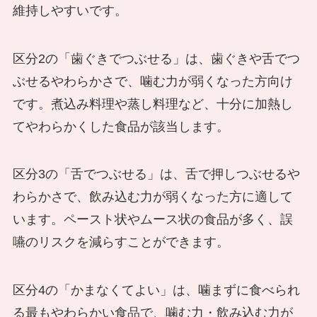
維持しやすいです。
区分2の「歯ぐきでつぶせる」は、歯ぐきや舌でつ
ぶせるやわらかさで、噛む力が弱くなった方向け
です。煮込み料理や蒸し料理など、十分に加熱し
てやわらかくした食品が該当します。
区分3の「舌でつぶせる」は、舌で押しつぶせるや
わらかさで、飲み込む力が弱くなった方に適して
います。ペースト状やムース状の食品が多く、誤
嚥のリスクを減らすことができます。
区分4の「かまなくてよい」は、噛まずに食べられ
る最もやわらかい食品で、噛む力・飲み込む力が