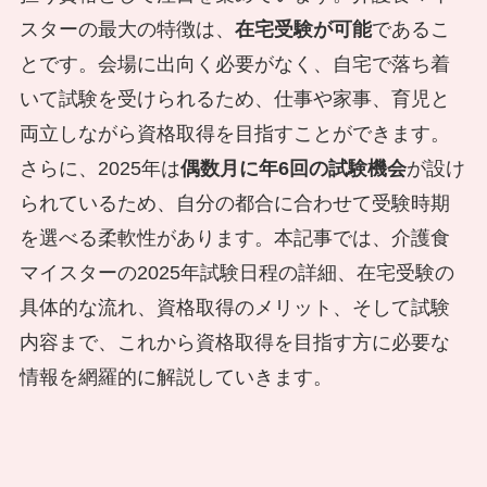
スターの最大の特徴は、
在宅受験が可能
であるこ
とです。会場に出向く必要がなく、自宅で落ち着
いて試験を受けられるため、仕事や家事、育児と
両立しながら資格取得を目指すことができます。
さらに、2025年は
偶数月に年6回の試験機会
が設け
られているため、自分の都合に合わせて受験時期
を選べる柔軟性があります。本記事では、介護食
マイスターの2025年試験日程の詳細、在宅受験の
具体的な流れ、資格取得のメリット、そして試験
内容まで、これから資格取得を目指す方に必要な
情報を網羅的に解説していきます。