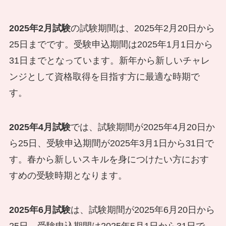
2025年2月試験
の試験期間は、2025年2月20日から
25日までです。受験申込期間は2025年1月1日から
31日までとなっています。新年から新しいチャレ
ンジとして資格取得を目指す方に最適な時期で
す。
2025年4月試験
では、試験期間が2025年4月20日か
ら25日、受験申込期間が2025年3月1日から31日で
す。春から新しいスキルを身につけたい方におす
すめの受験時期となります。
2025年6月試験
は、試験期間が2025年6月20日から
25日、受験申込期間は2025年5月1日から31日で