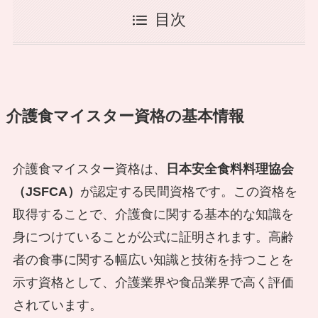
目次
介護食マイスター資格の基本情報
介護食マイスター資格は、
日本安全食料料理協会
（JSFCA）
が認定する民間資格です。この資格を
取得することで、介護食に関する基本的な知識を
身につけていることが公式に証明されます。高齢
者の食事に関する幅広い知識と技術を持つことを
示す資格として、介護業界や食品業界で高く評価
されています。