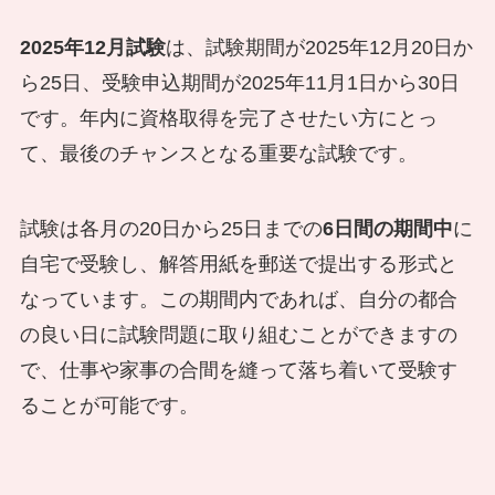
2025年12月試験
は、試験期間が2025年12月20日か
ら25日、受験申込期間が2025年11月1日から30日
です。年内に資格取得を完了させたい方にとっ
て、最後のチャンスとなる重要な試験です。
試験は各月の20日から25日までの
6日間の期間中
に
自宅で受験し、解答用紙を郵送で提出する形式と
なっています。この期間内であれば、自分の都合
の良い日に試験問題に取り組むことができますの
で、仕事や家事の合間を縫って落ち着いて受験す
ることが可能です。