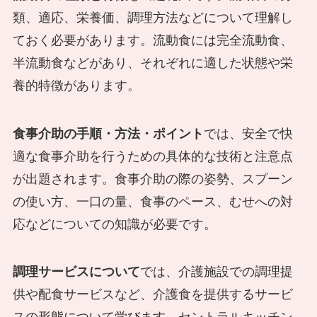
類、適応、栄養価、調理方法などについて理解し
ておく必要があります。流動食には完全流動食、
半流動食などがあり、それぞれに適した状態や栄
養的特徴があります。
食事介助の手順・方法・ポイント
では、安全で快
適な食事介助を行うための具体的な技術と注意点
が出題されます。食事介助の際の姿勢、スプーン
の使い方、一口の量、食事のペース、むせへの対
応などについての知識が必要です。
調理サービスについて
では、介護施設での調理提
供や配食サービスなど、介護食を提供するサービ