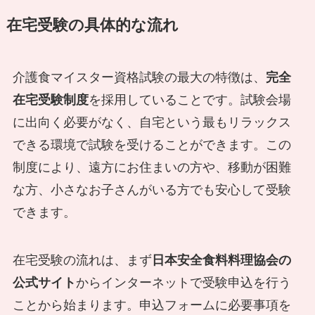
在宅受験の具体的な流れ
介護食マイスター資格試験の最大の特徴は、
完全
在宅受験制度
を採用していることです。試験会場
に出向く必要がなく、自宅という最もリラックス
できる環境で試験を受けることができます。この
制度により、遠方にお住まいの方や、移動が困難
な方、小さなお子さんがいる方でも安心して受験
できます。
在宅受験の流れは、まず
日本安全食料料理協会の
公式サイト
からインターネットで受験申込を行う
ことから始まります。申込フォームに必要事項を