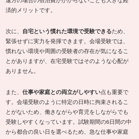
遠方の場合の宿泊費がかからないことも大きな経
済的メリットです。
次に、
自宅という慣れた環境で受験できる
ため、
緊張せずに実力を発揮できます。会場受験では、
慣れない環境や周囲の受験者の存在が気になるこ
とがありますが、在宅受験ではそのような心配が
ありません。
また、
仕事や家庭との両立がしやすい
点も重要で
す。会場受験のように特定の日時に拘束されるこ
とがないため、働きながらや育児をしながらでも
受験しやすくなっています。試験期間の6日間の中
から都合の良い日を選べるため、急な仕事や家庭