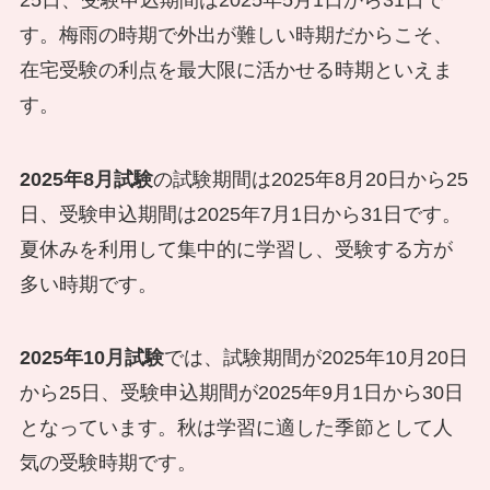
す。梅雨の時期で外出が難しい時期だからこそ、
在宅受験の利点を最大限に活かせる時期といえま
す。
2025年8月試験
の試験期間は2025年8月20日から25
日、受験申込期間は2025年7月1日から31日です。
夏休みを利用して集中的に学習し、受験する方が
多い時期です。
2025年10月試験
では、試験期間が2025年10月20日
から25日、受験申込期間が2025年9月1日から30日
となっています。秋は学習に適した季節として人
気の受験時期です。