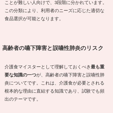
ことが難しい人向けで、3段階に分かれています。
この分類により、利用者のニーズに応じた適切な
食品選択が可能となります。
高齢者の嚥下障害と誤嚥性肺炎のリスク
介護食マイスターとして理解しておくべき
最も重
要な知識の一つ
が、高齢者の嚥下障害と誤嚥性肺
炎についてです。これは、介護食が必要とされる
根本的な理由に直結する知識であり、試験でも頻
出のテーマです。