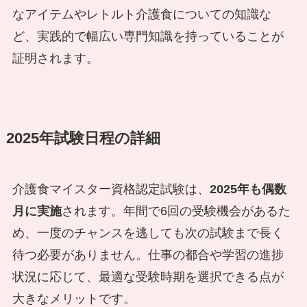
なアイテムやレトルト介護食についての知識な
ど、実践的で幅広い専門知識を持っていることが
証明されます。
2025年試験日程の詳細
介護食マイスター資格認定試験は、
2025年も偶数
月に実施
されます。年間で6回の受験機会があるた
め、一度のチャンスを逃しても次の試験まで長く
待つ必要がありません。仕事の都合や学習の進捗
状況に応じて、最適な受験時期を選択できる点が
大きなメリットです。