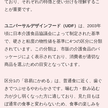
ており、それぞれの特徴と使い分けを理解するこ
とが重要です。
ユニバーサルデザインフード（UDF）
は、2003年
頃に日本介護食品協議会によって制定された基準
で、硬さと粘度の物性値を基準に4つの区分に分類
されています。この分類は、市販の介護食品のパ
ッケージによく表示されており、消費者が適切な
商品を選ぶための目安となっています。
区分1の「容易にかめる」は、普通食に近く、歯ぐ
きでつぶせるやわらかさです。噛む力・飲み込む
力が少し弱くなった方に適しており、見た目もほ
ぼ通常の食事と変わらないため、食事の楽しみを