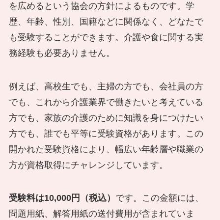
を広めるという協会の方針によるものです。学
歴、年齢、性別、国籍などに関係なく、どなたで
も受験することができます。介護や食に関する実
務経験も必要ありません。
例えば、高校生でも、主婦の方でも、会社員の方
でも、これから介護業界で働きたいと考えている
方でも、家族の介護のために知識を身につけたい
方でも、誰でも平等に受験資格があります。この
開かれた受験資格により、幅広い年齢層や職業の
方が資格取得にチャレンジしています。
受験料は10,000円（税込）
です。この金額には、
問題用紙、解答用紙の送付費用が含まれていま