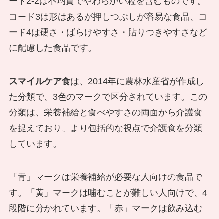
ード2-2は不均質でやわらかい粒を含むものです。
コード3は形はあるが押しつぶしが容易な食品、コ
ード4は硬さ・ばらけやすさ・貼りつきやすさなど
に配慮した食品です。
スマイルケア食
は、2014年に農林水産省が作成し
た分類で、3色のマークで区分されています。この
分類は、栄養補給と食べやすさの両面から介護食
を捉えており、より包括的な視点で介護食を分類
しています。
「青」マークは栄養補給が必要な人向けの食品で
す。「黄」マークは噛むことが難しい人向けで、4
段階に分かれています。「赤」マークは飲み込む