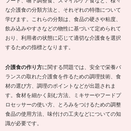
フード、嚥下調整食、スマイルケア食など、様々
な介護食の分類方法と、それぞれの特徴について
学びます。これらの分類は、食品の硬さや粘度、
飲み込みやすさなどの物性に基づいて定められて
おり、利用者の状態に応じて適切な介護食を選択
するための指標となります。
介護食の作り方
に関する問題では、安全で栄養バ
ランスの取れた介護食を作るための調理技術、食
材の選び方、調理のポイントなどが出題されま
す。食材を細かく刻む方法、ミキサーやフードプ
ロセッサーの使い方、とろみをつけるための調整
食品の使用方法、味付けの工夫などについての知
識が必要です。