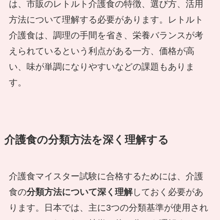
は、市販のレトルト介護食の特徴、選び方、活用
方法について理解する必要があります。レトルト
介護食は、調理の手間を省き、栄養バランスが考
えられているという利点がある一方、価格が高
い、味が単調になりやすいなどの課題もありま
す。
介護食の分類方法を深く理解する
介護食マイスター試験に合格するためには、介護
食の
分類方法について深く理解
しておく必要があ
ります。日本では、主に3つの分類基準が使用され