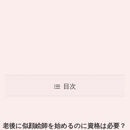
目次
老後に似顔絵師を始めるのに資格は必要？