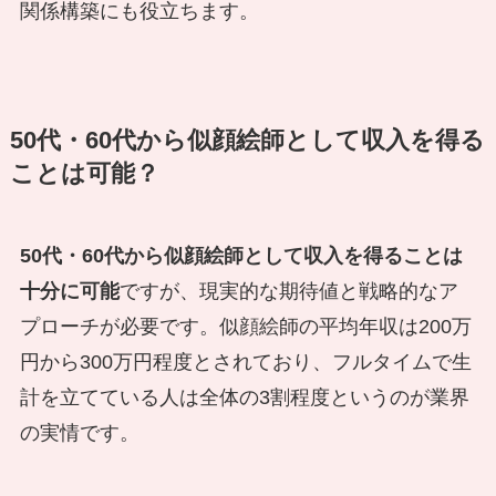
関係構築にも役立ちます。
50代・60代から似顔絵師として収入を得る
ことは可能？
50代・60代から似顔絵師として収入を得ることは
十分に可能
ですが、現実的な期待値と戦略的なア
プローチが必要です。似顔絵師の平均年収は200万
円から300万円程度とされており、フルタイムで生
計を立てている人は全体の3割程度というのが業界
の実情です。