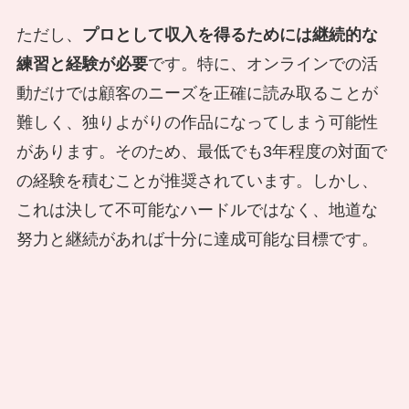
ただし、
プロとして収入を得るためには継続的な
練習と経験が必要
です。特に、オンラインでの活
動だけでは顧客のニーズを正確に読み取ることが
難しく、独りよがりの作品になってしまう可能性
があります。そのため、最低でも3年程度の対面で
の経験を積むことが推奨されています。しかし、
これは決して不可能なハードルではなく、地道な
努力と継続があれば十分に達成可能な目標です。