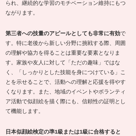
られ、継続的な学習のモチベーション維持にもつ
ながります。
第三者への技量のアピールとしても非常に有効
で
す。特に老後から新しい分野に挑戦する際、周囲
の理解や協力を得ることは重要な要素となりま
す。家族や友人に対して「ただの趣味」ではな
く、「しっかりとした技能を身につけている」こ
とを示せることで、活動への理解と応援を得やす
くなります。また、地域のイベントやボランティ
ア活動で似顔絵を描く際にも、信頼性の証明とし
て機能します。
日本似顔絵検定の準1級または1級に合格すると