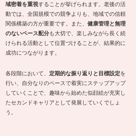
域密着を重視
することが挙げられます。老後の活
動では、全国規模での競争よりも、地域での信頼
関係構築の方が重要です。また、
健康管理と無理
のないペース配分
も大切で、楽しみながら長く続
けられる活動として位置づけることが、結果的に
成功につながります。
各段階において、
定期的な振り返りと目標設定
を
行い、自分なりのペースで着実にステップアップ
していくことで、趣味から始めた似顔絵が充実し
たセカンドキャリアとして発展していくでしょ
う。