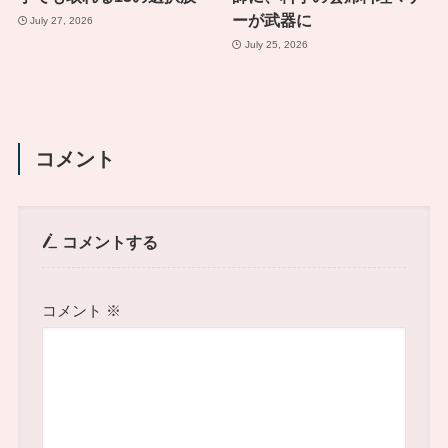
ーが武器に
July 27, 2026
July 25, 2026
コメント
コメントする
コメント
※