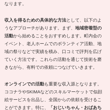
なります。
収入を得るための具体的な方法
として、以下のよ
うなアプローチがあります。まず、
地域密着型の
活動
から始めることをおすすめします。町内会の
イベント、老人ホームでのボランティア活動、地
域の祭りなどで実績を積み、口コミで評判を広げ
ていく方法です。これらの活動を通じて技術を磨
きながら、有料での依頼につなげていきます。
オンラインでの活動
も重要な収入源となります。
ココナラやSKIMAなどのスキルマーケットで似顔
絵サービスを出品し、全国からの依頼を受けるこ
とができます。特に、
「おじいちゃん・おばあち