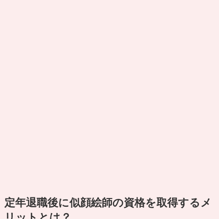
定年退職後に似顔絵師の資格を取得するメ
リットとは？