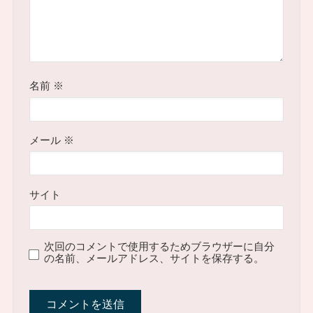
名前
※
メール
※
サイト
次回のコメントで使用するためブラウザーに自分
の名前、メールアドレス、サイトを保存する。