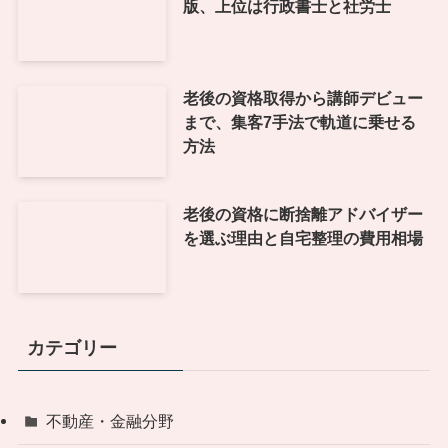
版、上位は行政書士と社労士
老後の資格取得から講師デビュー
まで、集客7手法で軌道に乗せる
方法
老後の資格に断捨離アドバイザー
を選ぶ理由と自宅整理の費用相場
カテゴリー
不動産・金融分野