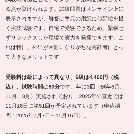
る点が挙げられます。試験問題はオンライン上に
表示されますが、解答は手元の用紙に似顔絵を描
く実技試験です。自宅で受験できるため、緊張せ
ずリラックスした環境で実力を発揮できます。こ
れは特に、外出が困難になりがちな高齢者にとっ
て大きなメリットです。
受験料は級によって異なり、6級は4,400円（税
込）、試験時間は60分
です。年に3回（例年6月、
11月、3月）実施されており、2025年の直近では
11月16日に第51回が予定されています（申込期
間：2025年7月7日～10月16日）。