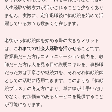
人生経験や観察力が活かされることも少なくあり
ません。実際に、定年退職後に似顔絵を始めて活
躍している方々も数多く存在します。
老後から似顔絵師を始める際の大きなメリット
は、
これまでの社会人経験を活かせる
ことです。
営業職だった方はコミュニケーション能力を、教
師だった方は人を見る目や説明スキルを、事務職
だった方は丁寧さや継続力を、それぞれ似顔絵師
としての活動に応用できます。このような「似顔
絵プラス」の考え方により、単に絵が上手いだけ
でなく、付加価値のあるサービスを提供すること
が可能になります。