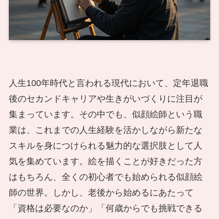
人生100年時代と言われる現代において、定年退職
後のセカンドキャリアや生きがいづくりに注目が
集まっています。その中でも、似顔絵師という職
業は、これまでの人生経験を活かしながら新たな
スキルを身につけられる魅力的な選択肢として人
気を集めています。絵を描くことが好きだった方
はもちろん、全くの初心者でも始められる似顔絵
師の世界。しかし、老後から始めるにあたって
「資格は必要なのか」「何歳からでも挑戦できる