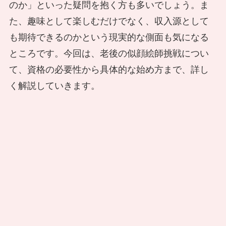
のか」といった疑問を抱く方も多いでしょう。ま
た、趣味として楽しむだけでなく、収入源として
も期待できるのかという現実的な側面も気になる
ところです。今回は、老後の似顔絵師挑戦につい
て、資格の必要性から具体的な始め方まで、詳し
く解説していきます。