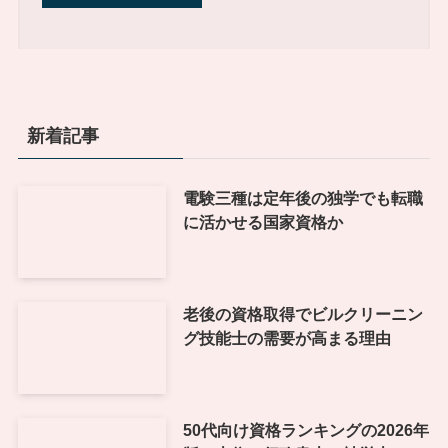
新着記事
電験三種は定年後の独学でも転職
に活かせる国家資格か
老後の資格取得でビルクリーニン
グ技能士の需要が高まる理由
50代向け資格ランキングの2026年