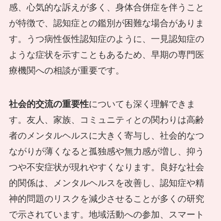
感、心気的な訴えが多く、身体合併症を伴うこと
が特徴で、認知症との鑑別が困難な場合がありま
す。うつ病性仮性認知症のように、一見認知症の
ような症状を示すこともあるため、早期の専門医
療機関への相談が重要です。
社会的交流の重要性
についても深く理解できま
す。友人、家族、コミュニティとの関わりは高齢
者のメンタルヘルスに大きく寄与し、社会的なつ
ながりが薄くなると孤独感や無力感が増し、抑う
つや不安症状が現れやすくなります。良好な社会
的関係は、メンタルヘルスを改善し、認知症や精
神的問題のリスクを減少させることが多くの研究
で示されています。地域活動への参加、スマート