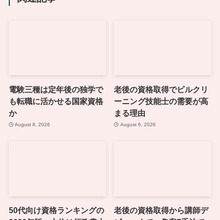
電験三種は定年後の独学で
老後の資格取得でビルクリ
も転職に活かせる国家資格
ーニング技能士の需要が高
か
まる理由
August 8, 2026
August 6, 2026
50代向け資格ランキングの
老後の資格取得から講師デ