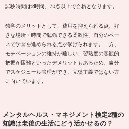
試験時間は2時間、70点以上で合格となります。
独学のメリットとして、費用を抑えられる点、好
きな場所・時間で勉強できる柔軟性、自分のペー
スで学習を進められる点が挙げられます。一方、
モチベーションの維持が難しい、習熟度の客観的
把握が困難といったデメリットもあるため、自分
でスケジュール管理ができ、完璧主義ではない方
に向いています。
メンタルヘルス・マネジメント検定2種の
知識は老後の生活にどう活かせるの？