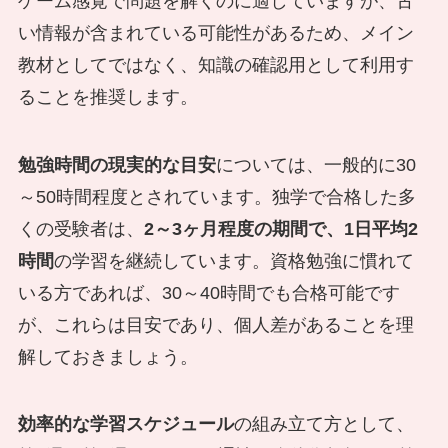
ゲーム感覚で問題を解くのに適していますが、古
い情報が含まれている可能性があるため、メイン
教材としてではなく、知識の確認用として利用す
ることを推奨します。
勉強時間の現実的な目安
については、一般的に30
～50時間程度とされています。独学で合格した多
くの受験者は、
2～3ヶ月程度の期間で、1日平均2
時間
の学習を継続しています。資格勉強に慣れて
いる方であれば、30～40時間でも合格可能です
が、これらは目安であり、個人差があることを理
解しておきましょう。
効率的な学習スケジュール
の組み立て方として、