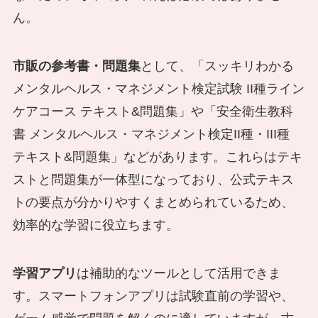
ん。
市販の参考書・問題集
として、「スッキリわかる
メンタルヘルス・マネジメント検定試験 II種ライン
ケアコース テキスト&問題集」や「安全衛生教科
書 メンタルヘルス・マネジメント検定II種・III種
テキスト&問題集」などがあります。これらはテキ
ストと問題集が一体型になっており、公式テキス
トの要点が分かりやすくまとめられているため、
効率的な学習に役立ちます。
学習アプリ
は補助的なツールとして活用できま
す。スマートフォンアプリは試験直前の学習や、