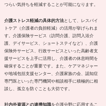
つらい気持ちを軽減することが可能になります。
介護ストレス軽減の具体的方法
として、レスパイ
トケア（介護者の負担軽減）の活用が挙げられま
す。介護保険サービス（訪問介護、訪問入浴介
護、デイサービス、ショートステイなど）、介護
保険外サービス、行政サービスといった高齢者支
援サービスを上手に活用し、介護者の休息時間を
確保することが重要です。また、ケアマネジャー
や地域包括支援センター、介護家族の会、認知症
専門医といった専門機関や相談相手に積極的に相
談し、孤立を防ぐことも大切です。
社内外資源との連携知識
を介護分野に応用するこ