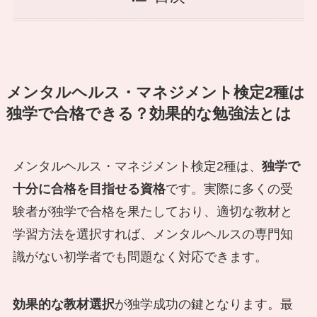
メンタルヘルス・マネジメント検定2種は
独学で合格できる？効果的な勉強法とは
メンタルヘルス・マネジメント検定2種は、
独学で
十分に合格を目指せる資格
です。実際に多くの受
験者が独学で合格を果たしており、適切な教材と
学習方法を選択すれば、メンタルヘルスの専門知
識がない初学者でも問題なく対応できます。
効果的な教材選択
が独学成功の鍵となります。最