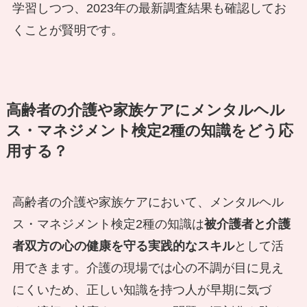
学習しつつ、2023年の最新調査結果も確認してお
くことが賢明です。
高齢者の介護や家族ケアにメンタルヘル
ス・マネジメント検定2種の知識をどう応
用する？
高齢者の介護や家族ケアにおいて、メンタルヘル
ス・マネジメント検定2種の知識は
被介護者と介護
者双方の心の健康を守る実践的なスキル
として活
用できます。介護の現場では心の不調が目に見え
にくいため、正しい知識を持つ人が早期に気づ