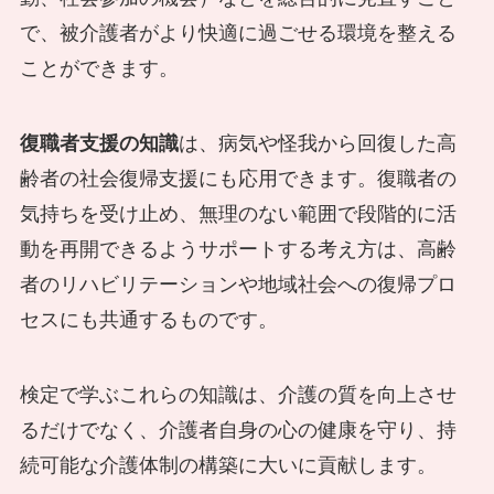
で、被介護者がより快適に過ごせる環境を整える
ことができます。
復職者支援の知識
は、病気や怪我から回復した高
齢者の社会復帰支援にも応用できます。復職者の
気持ちを受け止め、無理のない範囲で段階的に活
動を再開できるようサポートする考え方は、高齢
者のリハビリテーションや地域社会への復帰プロ
セスにも共通するものです。
検定で学ぶこれらの知識は、介護の質を向上させ
るだけでなく、介護者自身の心の健康を守り、持
続可能な介護体制の構築に大いに貢献します。