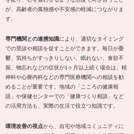
が、高齢者の孤独感や不安感の軽減につながりま
す。
専門機関との連携知識
により、適切なタイミング
での受診や相談を促すことができます。毎日が憂
鬱、気持ちがすっきりしない、眠れない、食欲不
振、物忘れなどの症状が1ヶ月以上続く場合は、精
神科や心療内科などの専門医療機関への相談を勧
めることが重要です。地域の「こころの健康相
談」や保健センターでの「健康づくり相談」など
の活用方法も、実際の生活で役立つ知識です。
環境改善の視点
から、自宅や地域コミュニティに