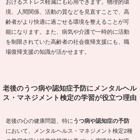
おけるストレス軽減にも応用できます。物理的環
境、人間関係、活動の質などを見直すことで、高
齢者がより快適に過ごせる環境を整えることが可
能になります。また、病気や介護で一時的に活動
を制限されていた高齢者の社会復帰支援にも、職
場復帰支援の知識が活かせます。
老後のうつ病や認知症予防にメンタルヘル
ス・マネジメント検定の学習が役立つ理由
老後の心の健康問題、特に
うつ病や認知症の予防
において、メンタルヘルス・マネジメント検定2種