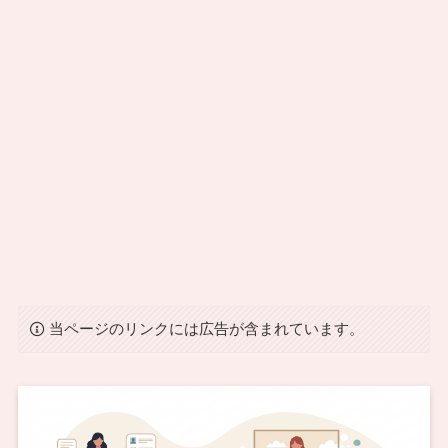
当ページのリンクには広告が含まれています。