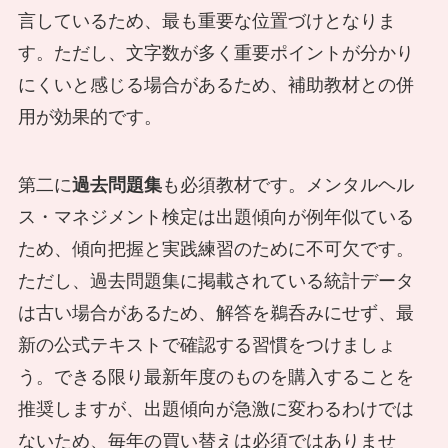
言しているため、最も重要な位置づけとなりま
す。ただし、文字数が多く重要ポイントが分かり
にくいと感じる場合があるため、補助教材との併
用が効果的です。
第二に
過去問題集
も必須教材です。メンタルヘル
ス・マネジメント検定は出題傾向が例年似ている
ため、傾向把握と実践練習のために不可欠です。
ただし、過去問題集に掲載されている統計データ
は古い場合があるため、解答を鵜呑みにせず、最
新の公式テキストで確認する習慣をつけましょ
う。できる限り最新年度のものを購入することを
推奨しますが、出題傾向が急激に変わるわけでは
ないため、毎年の買い替えは必須ではありませ