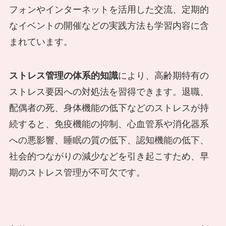
フォンやインターネットを活用した交流、定期的
なイベントの開催などの実践方法も学習内容に含
まれています。
ストレス管理の体系的知識
により、高齢期特有の
ストレス要因への対処法を習得できます。退職、
配偶者の死、身体機能の低下などのストレスが持
続すると、免疫機能の抑制、心血管系や消化器系
への悪影響、睡眠の質の低下、認知機能の低下、
社会的つながりの減少などを引き起こすため、早
期のストレス管理が不可欠です。