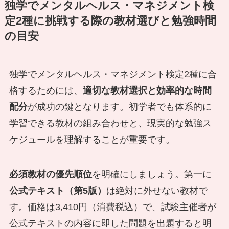
独学でメンタルヘルス・マネジメント検
定2種に挑戦する際の教材選びと勉強時間
の目安
独学でメンタルヘルス・マネジメント検定2種に合
格するためには、
適切な教材選択と効率的な時間
配分
が成功の鍵となります。初学者でも体系的に
学習できる教材の組み合わせと、現実的な勉強ス
ケジュールを理解することが重要です。
必須教材の優先順位
を明確にしましょう。第一に
公式テキスト（第5版）
は絶対に外せない教材で
す。価格は3,410円（消費税込）で、試験主催者が
公式テキストの内容に即した問題を出題すると明