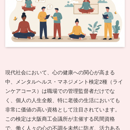
現代社会において、心の健康への関心が高まる
中、メンタルヘルス・マネジメント検定2種（ライ
ンケアコース）は職場での管理監督者だけでな
く、個人の人生全般、特に老後の生活においても
非常に価値の高い資格として注目されています。
この検定は大阪商工会議所が主催する民間資格
で、働く人々の心の不調を未然に防ぎ、活力ある