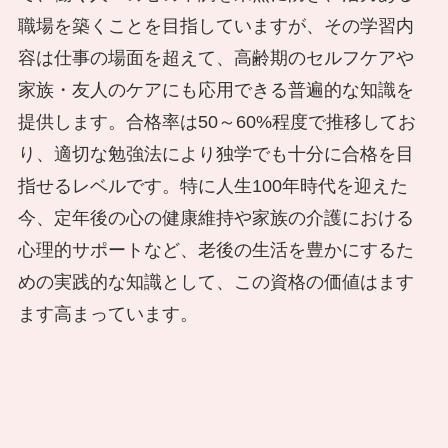
職場を築くことを目指していますが、その学習内
容は仕事の場面を超えて、高齢期のセルフケアや
家族・友人のケアにも応用できる普遍的な知識を
提供します。合格率は50～60%程度で推移してお
り、適切な勉強法により独学でも十分に合格を目
指せるレベルです。特に人生100年時代を迎えた
今、定年後の心の健康維持や家族の介護における
心理的サポートなど、老後の生活を豊かにするた
めの実践的な知識として、この資格の価値はます
ます高まっています。