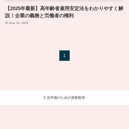
【2025年最新】高年齢者雇用安定法をわかりやすく解
説！企業の義務と労働者の権利
June 13, 2025
1
©
定年後のための資格取得.