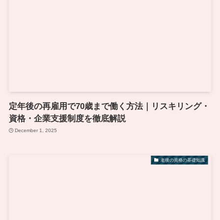
定年後の再雇用で70歳まで働く方法｜リスキリング・
資格・企業支援制度を徹底解説
December 1, 2025
老後の資格の基礎知識