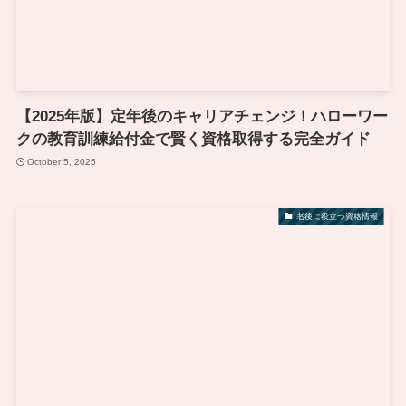
【2025年版】定年後のキャリアチェンジ！ハローワー
クの教育訓練給付金で賢く資格取得する完全ガイド
October 5, 2025
老後に役立つ資格情報