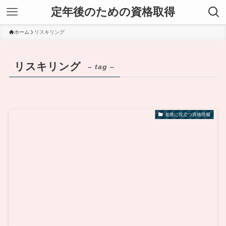
定年後のための資格取得
ホーム
リスキリング
リスキリング
– tag –
老後に役立つ資格情報