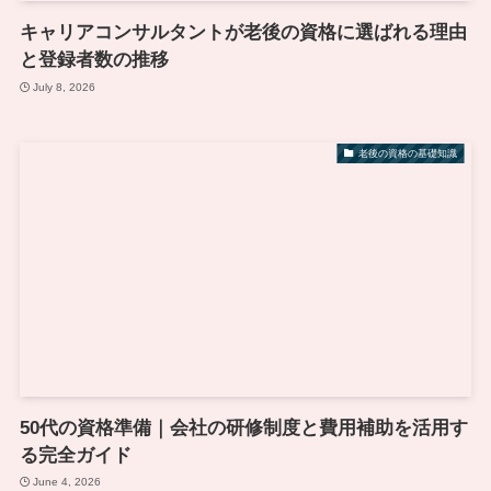
キャリアコンサルタントが老後の資格に選ばれる理由
と登録者数の推移
July 8, 2026
老後の資格の基礎知識
50代の資格準備｜会社の研修制度と費用補助を活用す
る完全ガイド
June 4, 2026