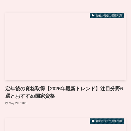
老後の資格の基礎知識
定年後の資格取得【2026年最新トレンド】注目分野6
選とおすすめ国家資格
May 29, 2026
老後に役立つ資格情報